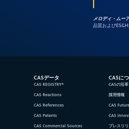
メロディ・ムーア、
品質およびES&
CASデータ
CASに
CAS REGISTRY®
CASの沿革
CAS Reactions
採用情報
CAS References
CAS Futur
CAS Patents
CAS Innov
CAS Commercial Sources
プレスリリ