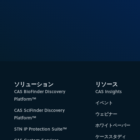
ソリューション
リソース
CAS BioFinder Discovery
CAS Insights
Platform™
イベント
CAS SciFinder Discovery
ウェビナー
Platform™
ホワイトペーパー
STN IP Protection Suite™
ケーススタディ