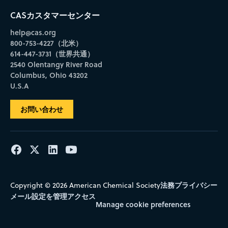
CASカスタマーセンター
help@cas.org
800-753-4227（北米）
614-447-3731（世界共通）
2540 Olentangy River Road
Columbus, Ohio 43202
U.S.A
お問い合わせ
法務
プライバシー
Copyright © 2026 American Chemical Society
メール設定を管理
アクセス
Manage cookie preferences