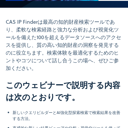
Video
CAS IP Finderは最高の知的財産検索ツールであ
り、柔軟な検索経路と強力な分析および視覚化ツ
ールを備えた100を超えるデータソースへのアクセ
スを提供し、質の高い知的財産の洞察を発見する
のに役立ちます。検索体験を最適化するためのヒ
ントやコツについて話し合うこの場へ、ぜひご参
加ください。
このウェビナーで説明する内容
は次のとおりです。
新しいクエリビルダーとAI強化型探索検索で検索結果を改善
する方法。