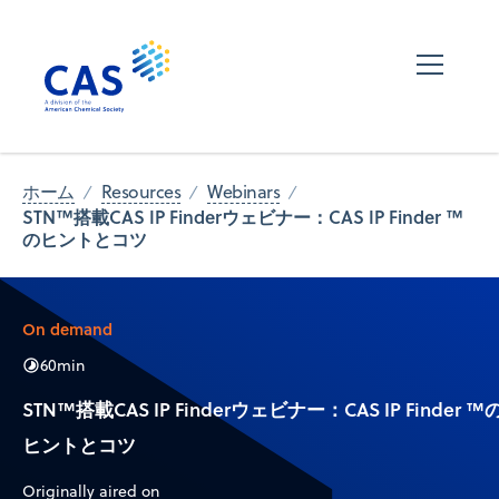
ホーム
Resources
Webinars
STN™搭載CAS IP Finderウェビナー：CAS IP Finder ™
のヒントとコツ
On demand
60
min
STN™搭載CAS IP Finderウェビナー：CAS IP Finder ™
ヒントとコツ
Originally aired on