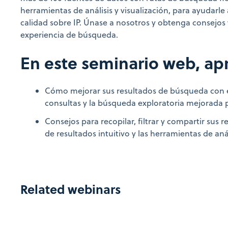
herramientas de análisis y visualización, para ayudarl
calidad sobre IP. Únase a nosotros y obtenga consejos 
experiencia de búsqueda.
En este seminario web, ap
Cómo mejorar sus resultados de búsqueda con 
consultas y la búsqueda exploratoria mejorada p
Consejos para recopilar, filtrar y compartir sus 
de resultados intuitivo y las herramientas de anál
Related webinars