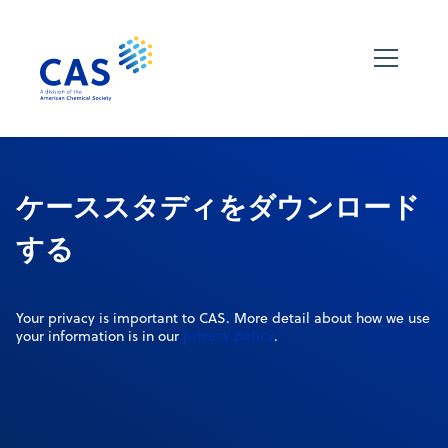
ケーススタディをダウンロード
する
Your privacy is important to CAS. More detail about how we use
privacy policy
your information is in our
.