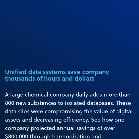
Unified data systems save company
thousands of hours and dollars
A large chemical company daily adds more than
800 new substances to isolated databases. These
data silos were compromising the value of digital
assets and decreasing efficiency. See how one
company projected annual savings of over
$800,000 through harmonization and