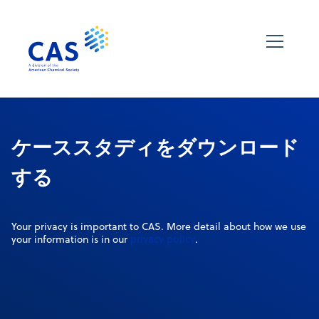
ケーススタディをダウンロード
する
Your privacy is important to CAS. More detail about how we use
privacy policy
your information is in our
.