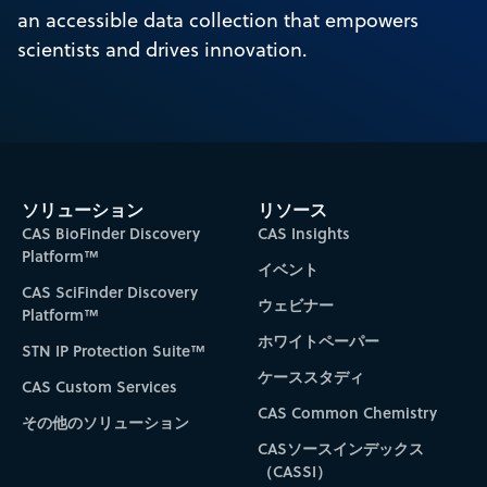
an accessible data collection that empowers
scientists and drives innovation.
ソリューション
リソース
CAS BioFinder Discovery
CAS Insights
Platform™
イベント
CAS SciFinder Discovery
ウェビナー
Platform™
ホワイトペーパー
STN IP Protection Suite™
ケーススタディ
CAS Custom Services
CAS Common Chemistry
その他のソリューション
CASソースインデックス
（CASSI）