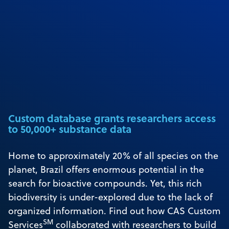
Custom database grants researchers access
to 50,000+ substance data
Home to approximately 20% of all species on the
planet, Brazil offers enormous potential in the
search for bioactive compounds. Yet, this rich
biodiversity is under-explored due to the lack of
organized information. Find out how CAS Custom
SM
Services
collaborated with researchers to build