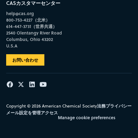
CASカスタマーセンター
help@cas.org
800-753-4227（北米）
614-447-3731（世界共通）
2540 Olentangy River Road
Columbus, Ohio 43202
U.S.A
お問い合わせ
法務
プライバシー
Copyright © 2026 American Chemical Society
メール設定を管理
アクセス
Manage cookie preferences