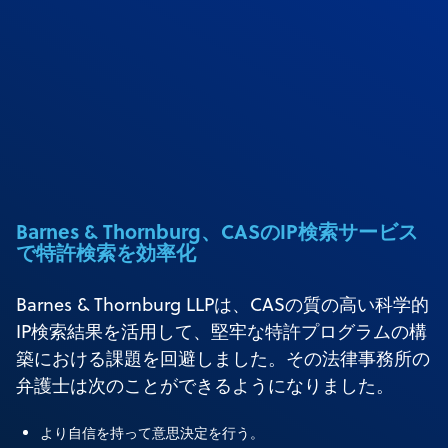
Barnes & Thornburg、CASのIP検索サービス
で特許検索を効率化
Barnes & Thornburg LLPは、CASの質の高い科学的
IP検索結果を活用して、堅牢な特許プログラムの構
築における課題を回避しました。その法律事務所の
弁護士は次のことができるようになりました。
より自信を持って意思決定を行う。