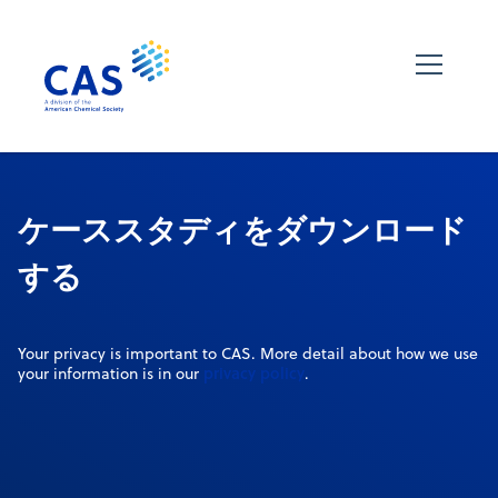
ケーススタディをダウンロード
する
Your privacy is important to CAS. More detail about how we use
privacy policy
your information is in our
.