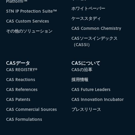
Platform™
ホワイトペーパー
STN IP Protection Suite™
ケーススタディ
CAS Custom Services
CAS Common Chemistry
その他のソリューション
CASソースインデックス
（CASSI）
CASデータ
CASについて
CAS REGISTRY®
CASの沿革
CAS Reactions
採用情報
CAS References
CAS Future Leaders
CAS Patents
CAS Innovation Incubator
CAS Commercial Sources
プレスリリース
CAS Formulations