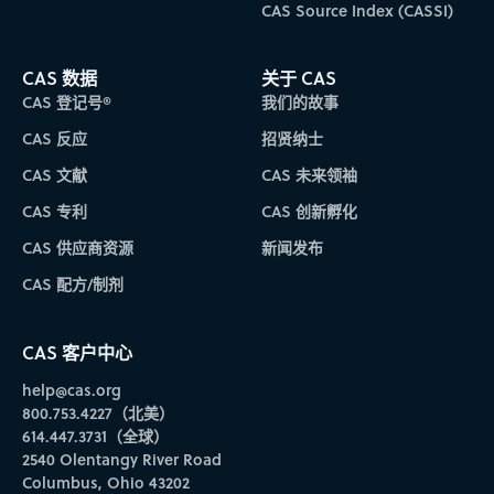
CAS Source Index (CASSI)
CAS 数据
关于 CAS
CAS 登记号®
我们的故事
CAS 反应
招贤纳士
CAS 文献
CAS 未来领袖
CAS 专利
CAS 创新孵化
CAS 供应商资源
新闻发布
CAS 配方/制剂
CAS 客户中心
help@cas.org
800.753.4227（北美）
614.447.3731（全球）
2540 Olentangy River Road
Columbus, Ohio 43202