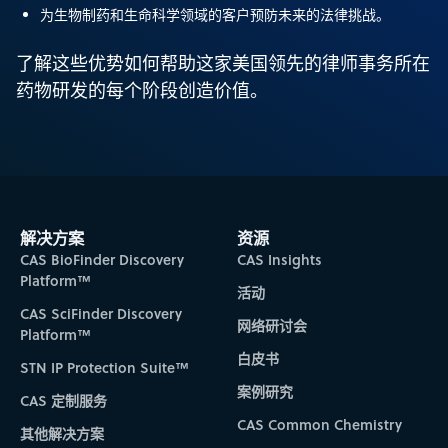
为生物制药和生命科学领域的客户预防未来的法律挑战。
了解这些优势如何帮助这家美国领先的律师事务所在
药物研发的每个阶段创造价值。
解决方案
资源
CAS BioFinder Discovery
CAS Insights
Platform™
活动
CAS SciFinder Discovery
网络研讨会
Platform™
白皮书
STN IP Protection Suite™
案例研究
CAS 定制服务
CAS Common Chemistry
其他解决方案