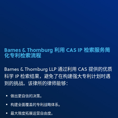
Barnes & Thornburg 利用 CAS IP 检索服务简
化专利检索流程
Barnes & Thornburg LLP 通过利用 CAS 提供的优质
科学 IP 检索结果，避免了在构建强大专利计划时遇
到的挑战。该律所的律师能够：
做出更自信的决策。
构建全面覆盖的专利战略体系。
最大限度拓展运营自由度。