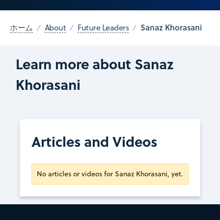
Sanaz Khorasani
ホーム
About
Future Leaders
Learn more about Sanaz
Khorasani
Articles and Videos
No articles or videos for Sanaz Khorasani, yet.