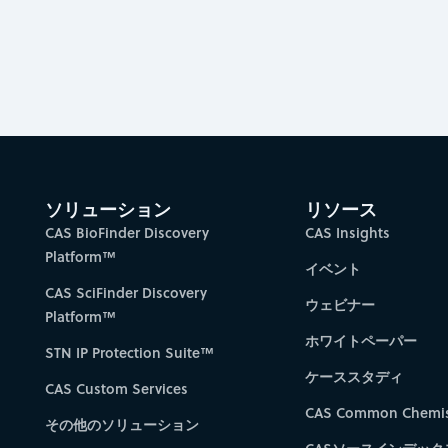
ソリューション
リソース
CAS BioFinder Discovery
CAS Insights
Platform™
イベント
CAS SciFinder Discovery
ウェビナー
Platform™
ホワイトペーパー
STN IP Protection Suite™
ケーススタディ
CAS Custom Services
CAS Common Chemis
その他のソリューション