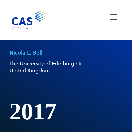
Nicola L. Bell
The University of Edinburgh
United Kingdom
2017