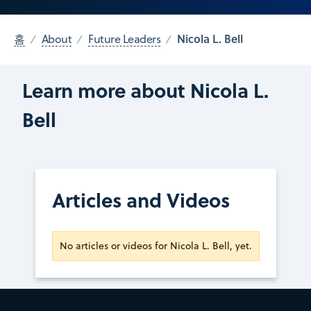
Nicola L. Bell
홈
About
Future Leaders
Learn more about Nicola L.
Bell
Articles and Videos
No articles or videos for Nicola L. Bell, yet.