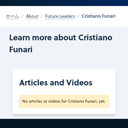
Cristiano Funari
ホーム
About
Future Leaders
Learn more about Cristiano
Funari
Articles and Videos
No articles or videos for Cristiano Funari, yet.