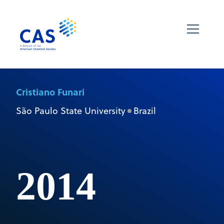
Cristiano Funari
São Paulo State University
Brazil
2014