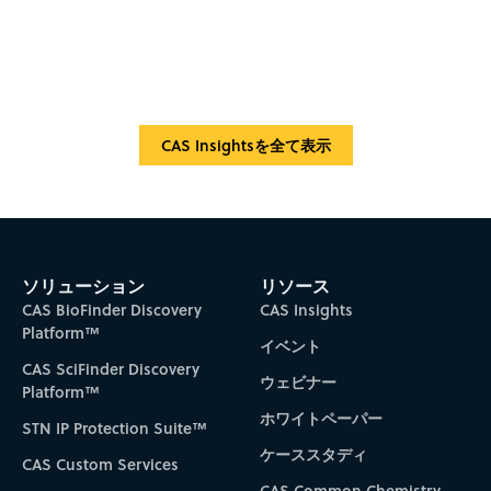
CAS Insightsを全て表示
ソリューション
リソース
CAS BioFinder Discovery
CAS Insights
Platform™
イベント
CAS SciFinder Discovery
ウェビナー
Platform™
ホワイトペーパー
STN IP Protection Suite™
ケーススタディ
CAS Custom Services
CAS Common Chemistry