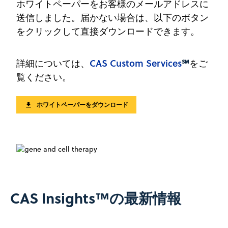
ホワイトペーパーをお客様のメールアドレスに
送信しました。届かない場合は、以下のボタン
をクリックして直接ダウンロードできます。
CAS Custom Services
℠
詳細については、
をご
覧ください。
ホワイトペーパーをダウンロード
CAS Insights™の最新情報