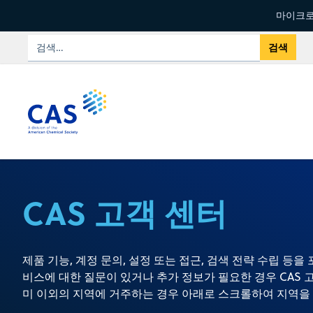
마이크로
CAS 고객 센터
제품 기능, 계정 문의, 설정 또는 접근, 검색 전략 수립 등을
비스에 대한 질문이 있거나 추가 정보가 필요한 경우 CAS 
미 이외의 지역에 거주하는 경우 아래로 스크롤하여 지역을