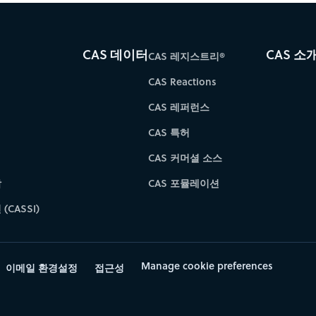
CAS 데이터
CAS 소
CAS 레지스트리®
CAS Reactions
CAS 레퍼런스
CAS 특허
CAS 커머셜 소스
학
CAS 포뮬레이션
(CASSI)
Manage cookie preferences
이메일 환경설정
접근성