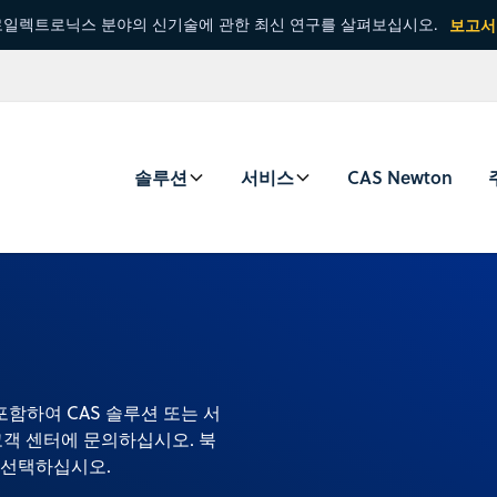
일렉트로닉스 분야의 신기술에 관한 최신 연구를 살펴보십시오.
보고서
솔루션
서비스
CAS Newton
 포함하여 CAS 솔루션 또는 서
고객 센터에 문의하십시오. 북
 선택하십시오.