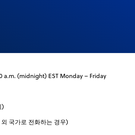
00 a.m. (midnight) EST Monday – Friday
)
 외 국가로 전화하는 경우)