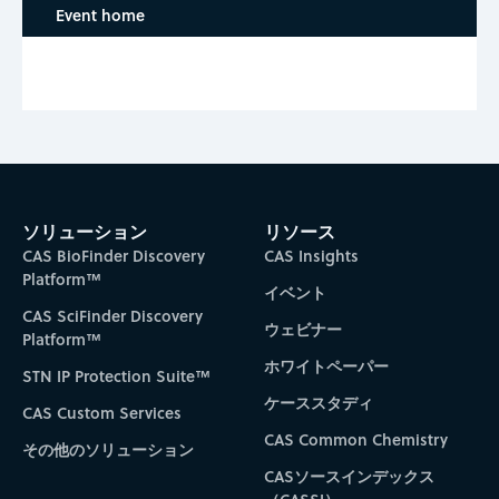
Event home
ソリューション
リソース
CAS BioFinder Discovery
CAS Insights
Platform™
イベント
CAS SciFinder Discovery
ウェビナー
Platform™
ホワイトペーパー
STN IP Protection Suite™
ケーススタディ
CAS Custom Services
CAS Common Chemistry
その他のソリューション
CASソースインデックス