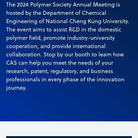
The 2024 Polymer Society Annual Meeting is
hosted by the Department of Chemical
Engineering of National Cheng Kung University.
The event aims to assist R&D in the domestic
polymer field, promote industry-university
cooperation, and provide international
collaboration. Stop by our booth to learn how
CAS can help you meet the needs of your
research, patent, regulatory, and business
professionals in every phase of the innovation
journey.