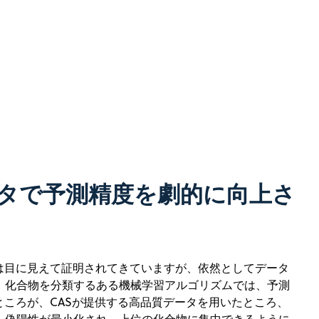
タで予測精度を劇的に向上さ
値は目に見えて証明されてきていますが、依然としてデータ
。化合物を分類するある機械学習アルゴリズムでは、予測
ところが、CASが提供する高品質データを用いたところ、