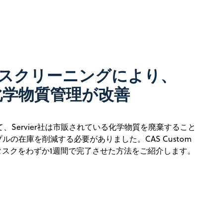
スクリーニングにより、
社の化学物質管理が改善
、Servier社は市販されている化学物質を廃棄すること
プルの在庫を削減する必要がありました。CAS Custom
このタスクをわずか1週間で完了させた方法をご紹介します。