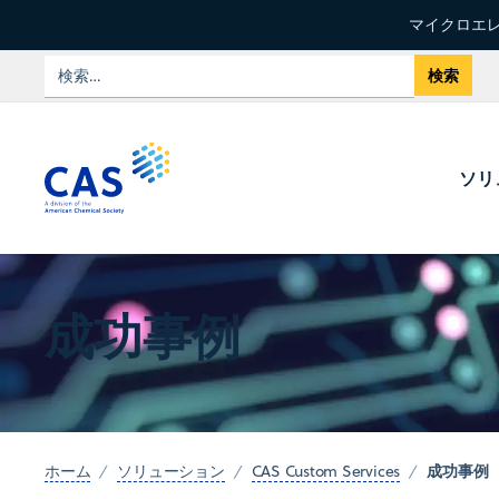
マイクロエレ
ソリ
成功事例
成功事例
ホーム
ソリューション
CAS Custom Services