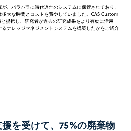
究が、バラバラに時代遅れのシステムに保管されており、
多大な時間とコストを費やしていました。CAS Custom
に同組織と提携し、研究者が過去の研究成果をより有効に活用
するナレッジマネジメントシステムを構築したかをご紹介
の支援を受けて、75%の廃棄物