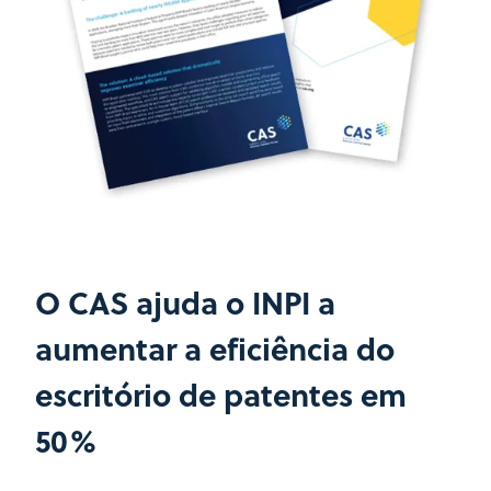
O CAS ajuda o INPI a
aumentar a eficiência do
escritório de patentes em
50%