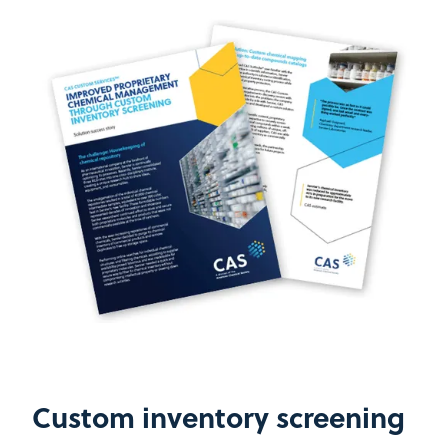
Custom inventory screening