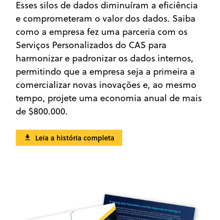
Esses silos de dados diminuíram a eficiência
e comprometeram o valor dos dados. Saiba
como a empresa fez uma parceria com os
Serviços Personalizados do CAS para
harmonizar e padronizar os dados internos,
permitindo que a empresa seja a primeira a
comercializar novas inovações e, ao mesmo
tempo, projete uma economia anual de mais
de $800.000.
Leia a história completa