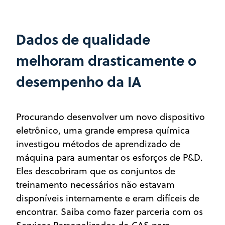
Dados de qualidade
melhoram drasticamente o
desempenho da IA
Procurando desenvolver um novo dispositivo
eletrônico, uma grande empresa química
investigou métodos de aprendizado de
máquina para aumentar os esforços de P&D.
Eles descobriram que os conjuntos de
treinamento necessários não estavam
disponíveis internamente e eram difíceis de
encontrar. Saiba como fazer parceria com os