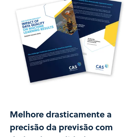
Melhore drasticamente a
precisão da previsão com