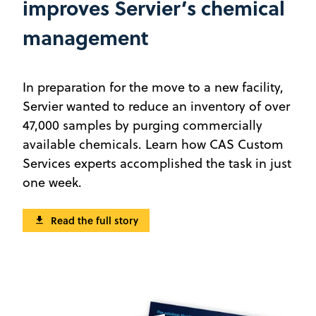
improves Servier’s chemical
management
In preparation for the move to a new facility,
Servier wanted to reduce an inventory of over
47,000 samples by purging commercially
available chemicals. Learn how CAS Custom
Services experts accomplished the task in just
one week.
Read the full story