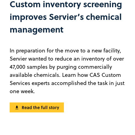
Custom inventory screening
improves Servier’s chemical
management
In preparation for the move to a new facility,
Servier wanted to reduce an inventory of over
47,000 samples by purging commercially
available chemicals. Learn how CAS Custom
Services experts accomplished the task in just
one week.
Read the full story