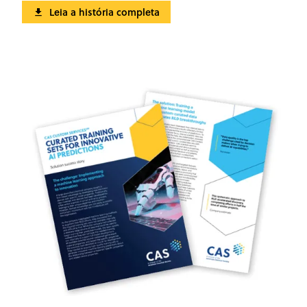
Leia a história completa