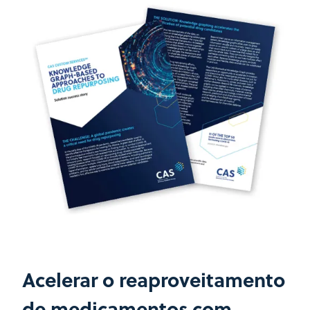
Acelerar o reaproveitamento
de medicamentos com