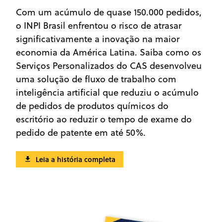
Com um acúmulo de quase 150.000 pedidos,
o INPI Brasil enfrentou o risco de atrasar
significativamente a inovação na maior
economia da América Latina. Saiba como os
Serviços Personalizados do CAS desenvolveu
uma solução de fluxo de trabalho com
inteligência artificial que reduziu o acúmulo
de pedidos de produtos químicos do
escritório ao reduzir o tempo de exame do
pedido de patente em até 50%.
Leia a história completa