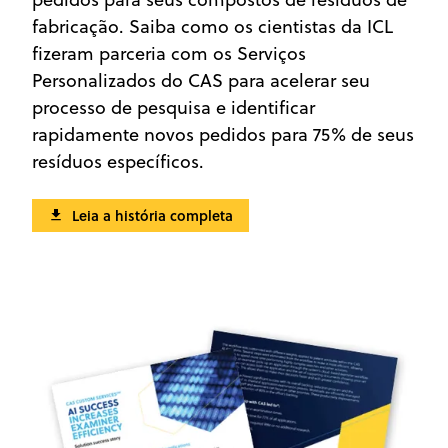
fabricação. Saiba como os cientistas da ICL
fizeram parceria com os Serviços
Personalizados do CAS para acelerar seu
processo de pesquisa e identificar
rapidamente novos pedidos para 75% de seus
resíduos específicos.
Leia a história completa