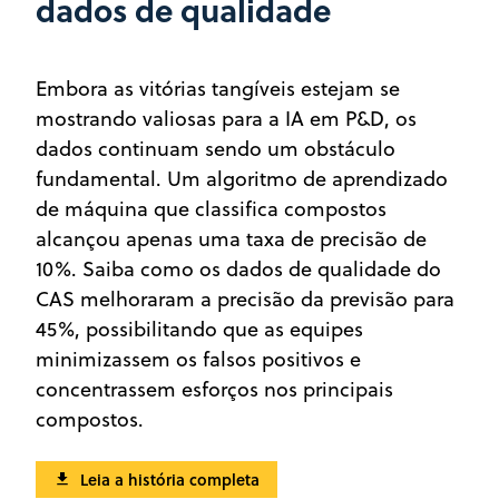
dados de qualidade
Embora as vitórias tangíveis estejam se
mostrando valiosas para a IA em P&D, os
dados continuam sendo um obstáculo
fundamental. Um algoritmo de aprendizado
de máquina que classifica compostos
alcançou apenas uma taxa de precisão de
10%. Saiba como os dados de qualidade do
CAS melhoraram a precisão da previsão para
45%, possibilitando que as equipes
minimizassem os falsos positivos e
concentrassem esforços nos principais
compostos.
Leia a história completa