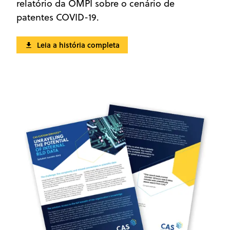
relatório da OMPI sobre o cenário de
patentes COVID-19.
Leia a história completa