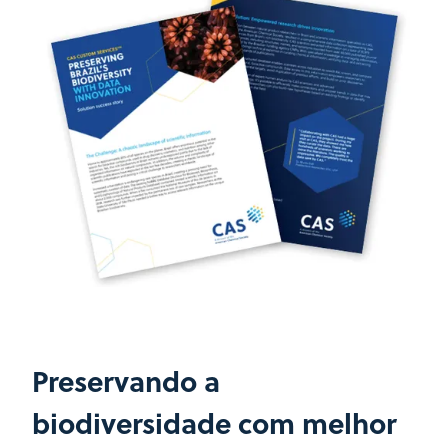
Preservando a
biodiversidade com melhor