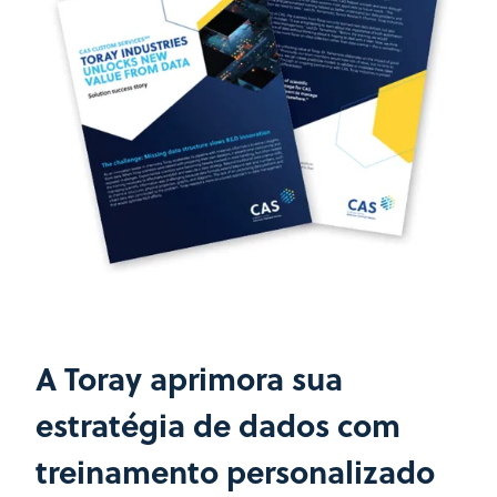
A Toray aprimora sua
estratégia de dados com
treinamento personalizado