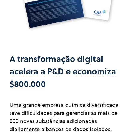
A transformação digital
acelera a P&D e economiza
$800.000
Uma grande empresa química diversificada
teve dificuldades para gerenciar as mais de
800 novas substâncias adicionadas
diariamente a bancos de dados isolados.