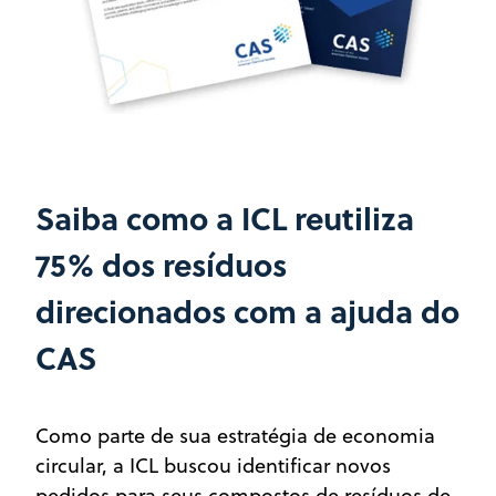
Saiba como a ICL reutiliza
75% dos resíduos
direcionados com a ajuda do
CAS
Como parte de sua estratégia de economia
circular, a ICL buscou identificar novos
pedidos para seus compostos de resíduos de