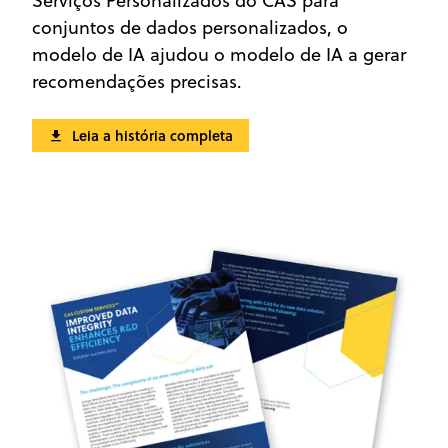
Serviços Personalizados do CAS para
conjuntos de dados personalizados, o
modelo de IA ajudou o modelo de IA a gerar
recomendações precisas.
Leia a história completa