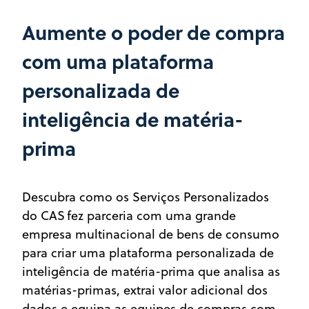
Aumente o poder de compra
com uma plataforma
personalizada de
inteligência de matéria-
prima
Descubra como os Serviços Personalizados
do CAS
fez parceria com uma grande
empresa multinacional de bens de consumo
para criar uma plataforma personalizada de
inteligência de matéria-prima que analisa as
matérias-primas, extrai valor adicional dos
dados e equipa as equipes de compras com