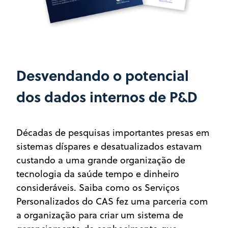
Desvendando o potencial
dos dados internos de P&D
Décadas de pesquisas importantes presas em
sistemas díspares e desatualizados estavam
custando a uma grande organização de
tecnologia da saúde tempo e dinheiro
consideráveis. Saiba como os Serviços
Personalizados do CAS fez uma parceria com
a organização para criar um sistema de