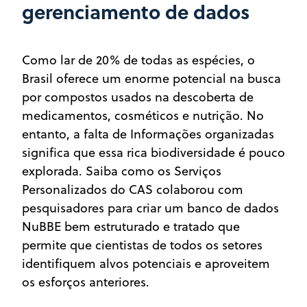
gerenciamento de dados
Como lar de 20% de todas as espécies, o
Brasil oferece um enorme potencial na busca
por compostos usados na descoberta de
medicamentos, cosméticos e nutrição. No
entanto, a falta de Informações organizadas
significa que essa rica biodiversidade é pouco
explorada. Saiba como os Serviços
Personalizados do CAS colaborou com
pesquisadores para criar um banco de dados
NuBBE bem estruturado e tratado que
permite que cientistas de todos os setores
identifiquem alvos potenciais e aproveitem
os esforços anteriores.