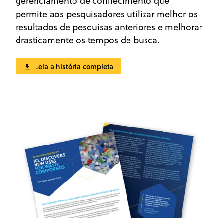
gerenciamento de conhecimento que
permite aos pesquisadores utilizar melhor os
resultados de pesquisas anteriores e melhorar
drasticamente os tempos de busca.
Leia a história completa