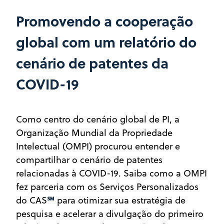
Promovendo a cooperação
global com um relatório do
cenário de patentes da
COVID-19
Como centro do cenário global de PI, a
Organização Mundial da Propriedade
Intelectual (OMPI) procurou entender e
compartilhar o cenário de patentes
relacionadas à COVID-19. Saiba como a OMPI
fez parceria com os Serviços Personalizados
℠
do CAS
para otimizar sua estratégia de
pesquisa e acelerar a divulgação do primeiro