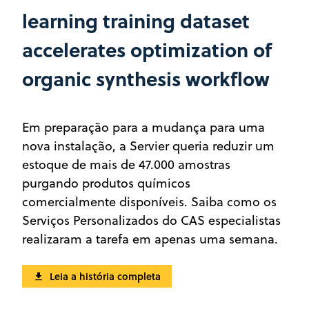
learning training dataset
accelerates optimization of
organic synthesis workflow
Em preparação para a mudança para uma
nova instalação, a Servier queria reduzir um
estoque de mais de 47.000 amostras
purgando produtos químicos
comercialmente disponíveis. Saiba como os
Serviços Personalizados do CAS especialistas
realizaram a tarefa em apenas uma semana.
Leia a história completa