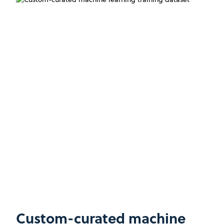
Custom-curated machine