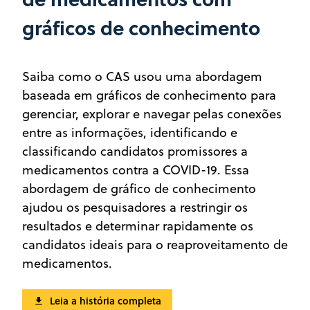
gráficos de conhecimento
Saiba como o CAS usou uma abordagem
baseada em gráficos de conhecimento para
gerenciar, explorar e navegar pelas conexões
entre as informações, identificando e
classificando candidatos promissores a
medicamentos contra a COVID-19. Essa
abordagem de gráfico de conhecimento
ajudou os pesquisadores a restringir os
resultados e determinar rapidamente os
candidatos ideais para o reaproveitamento de
medicamentos.
Leia a história completa