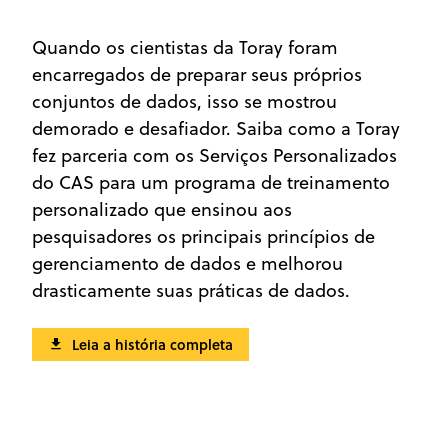
Quando os cientistas da Toray foram
encarregados de preparar seus próprios
conjuntos de dados, isso se mostrou
demorado e desafiador. Saiba como a Toray
fez parceria com os Serviços Personalizados
do CAS para um programa de treinamento
personalizado que ensinou aos
pesquisadores os principais princípios de
gerenciamento de dados e melhorou
drasticamente suas práticas de dados.
Leia a história completa