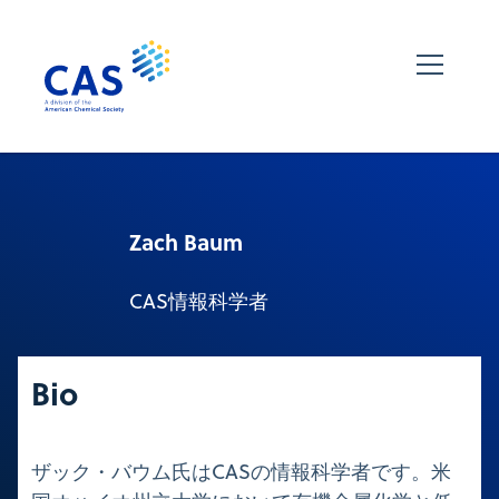
Zach Baum
CAS情報科学者
Bio
ザック・バウム氏はCASの情報科学者です。米