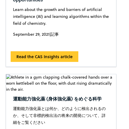
Learn about the growth and barriers of artificial
intelligence (AI) and learning algorithms within the
field of chemistry.
September 29, 2021
|
記事
Read the CAS Insights article
運動能力強化薬 (身体強化薬) をめぐる科学
運動能力強化薬とは何か、どのように検出されるの
か、そして非標的検出法の将来の開発について、詳
細をご覧ください