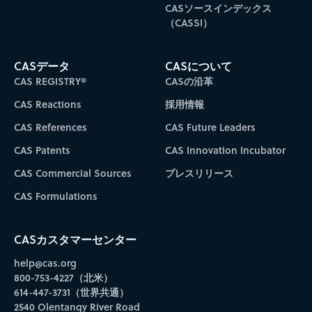
CASソースインデックス
（CASSI）
CASデータ
CASについて
CAS REGISTRY®
CASの沿革
CAS Reactions
採用情報
CAS References
CAS Future Leaders
CAS Patents
CAS Innovation Incubator
CAS Commercial Sources
プレスリリース
CAS Formulations
CASカスタマーセンター
help@cas.org
800-753-4227（北米）
614-447-3731（世界共通）
2540 Olentangy River Road