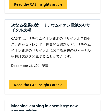
Read the CAS Insights article
次なる発展の波：リチウムイオン電池のリサ
イクル技術
CASでは、リチウムイオン電池のリサイクルプロセ
ス、新たなトレンド、世界的な課題など、リチウム
イオン電池のリサイクルに関する過去のジャーナル
や特許文献を閲覧することができます。
December 21, 2021
|
記事
Read the CAS Insights article
Machine learning in chemistry: new
opportunities