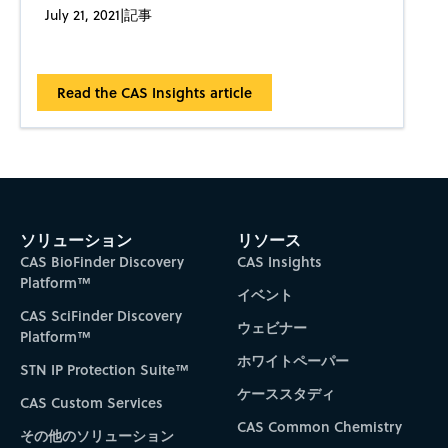
July 21, 2021
|
記事
Read the CAS Insights article
ソリューション
リソース
CAS BioFinder Discovery
CAS Insights
Platform™
イベント
CAS SciFinder Discovery
ウェビナー
Platform™
ホワイトペーパー
STN IP Protection Suite™
ケーススタディ
CAS Custom Services
CAS Common Chemistry
その他のソリューション