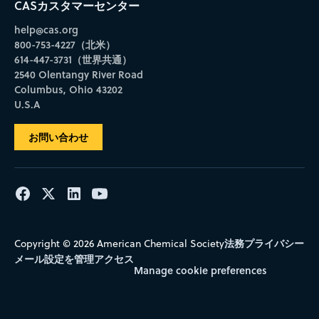
CASカスタマーセンター
help@cas.org
800-753-4227（北米）
614-447-3731（世界共通）
2540 Olentangy River Road
Columbus, Ohio 43202
U.S.A
お問い合わせ
法務
プライバシー
Copyright © 2026 American Chemical Society
メール設定を管理
アクセス
Manage cookie preferences