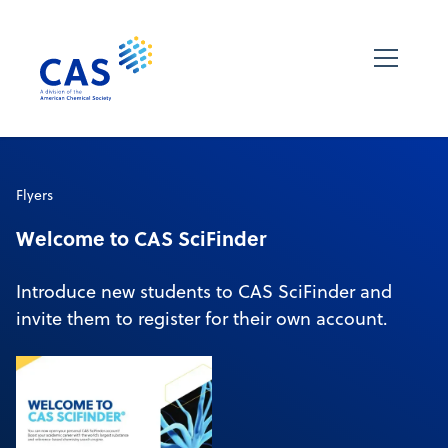
Flyers
Welcome to CAS SciFinder
Introduce new students to CAS SciFinder and
invite them to register for their own account.