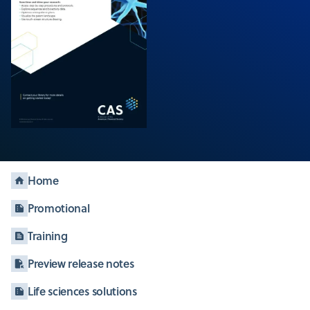
Home
Promotional
Training
Preview release notes
Life sciences solutions