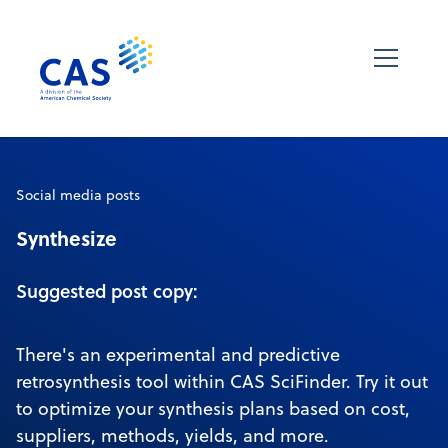
Social media posts
Synthesize
Suggested post copy:
There's an experimental and predictive
retrosynthesis tool within CAS SciFinder. Try it out
to optimize your synthesis plans based on cost,
suppliers, methods, yields, and more.