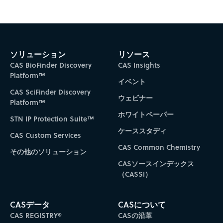
ソリューション
リソース
CAS BioFinder Discovery
CAS Insights
Platform™
イベント
CAS SciFinder Discovery
ウェビナー
Platform™
ホワイトペーパー
STN IP Protection Suite™
ケーススタディ
CAS Custom Services
CAS Common Chemistry
その他のソリューション
CASソースインデックス
（CASSI）
CASデータ
CASについて
CAS REGISTRY®
CASの沿革