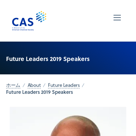
Future Leaders 2019 Speakers
ホーム
About
Future Leaders
Future Leaders 2019 Speakers