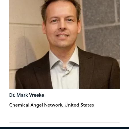
Dr. Mark Vreeke
Chemical Angel Network, United States