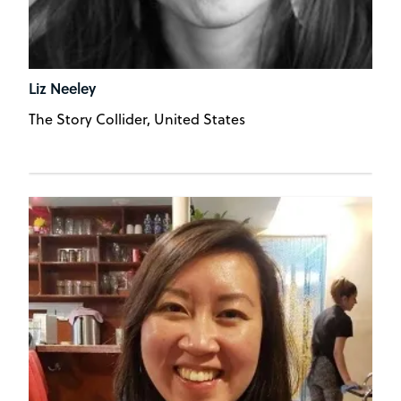
Liz Neeley
The Story Collider, United States