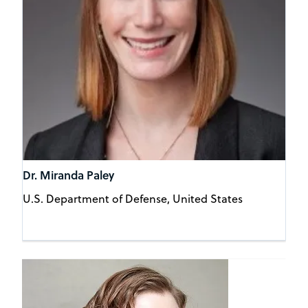
Dr. Miranda Paley
U.S. Department of Defense, United States