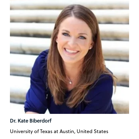
Dr. Kate Biberdorf
University of Texas at Austin, United States