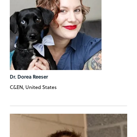
Dr. Dorea Reeser
C&EN, United States