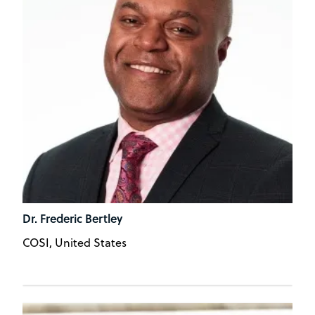
Dr. Frederic Bertley
COSI, United States