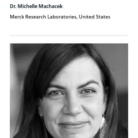
Dr. Michelle Machacek
Merck Research Laboratories, United States