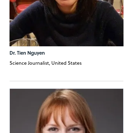
Dr. Tien Nguyen
Science Journalist, United States