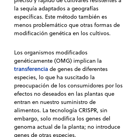
preciso y rápido de cultivares resistentes a
la sequía adaptados a geografías
específicas. Este método también es
menos problemático que otras formas de
modificación genética en los cultivos.
Los organismos modificados
genéticamente (OMG) implican la
transferencia
de genes de diferentes
especies, lo que ha suscitado la
preocupación de los consumidores por los
efectos no deseados en las plantas que
entran en nuestro suministro de
alimentos. La tecnología CRISPR, sin
embargo, solo modifica los genes del
genoma actual de la planta; no introduce
genes de otras especies.