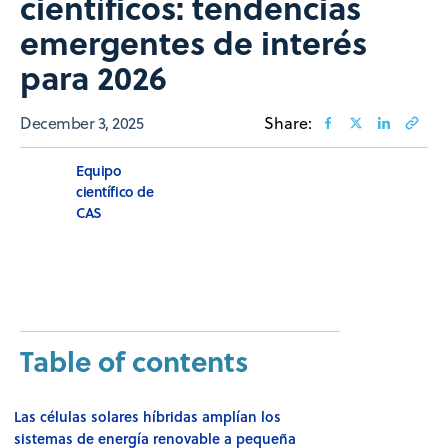
científicos: tendencias
emergentes de interés
para 2026
December 3, 2025
Share:
Equipo
científico de
CAS
Table of contents
Las células solares híbridas amplían los
sistemas de energía renovable a pequeña