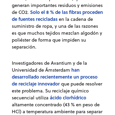
generan importantes residuos y emisiones
Solo el 8 % de las fibras proceden
de CO2.
de fuentes recicladas
en la cadena de
suministro de ropa, y una de las razones
es que muchos tejidos mezclan algodón y
poliéster de forma que impiden su
separación.
Investigadores de Avantium y de la
han
Universidad de Ámsterdam
desarrollado recientemente un proceso
de reciclaje innovador
que puede resolver
este problema. Su reciclaje químico
ácido clorhídrico
secuencial utiliza
altamente concentrado (43 % en peso de
HCl) a temperatura ambiente para separar