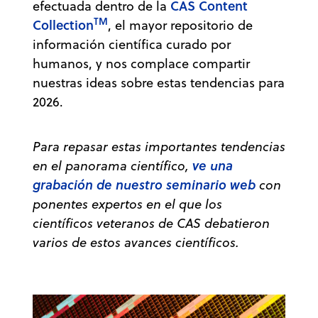
CAS Content
efectuada dentro de la
TM
Collection
, el mayor repositorio de
información científica curado por
humanos, y nos complace compartir
nuestras ideas sobre estas tendencias para
2026.
Para repasar estas importantes tendencias
ve una
en el panorama científico,
grabación de nuestro seminario web
con
ponentes expertos en el que los
científicos veteranos de CAS debatieron
varios de estos avances científicos.