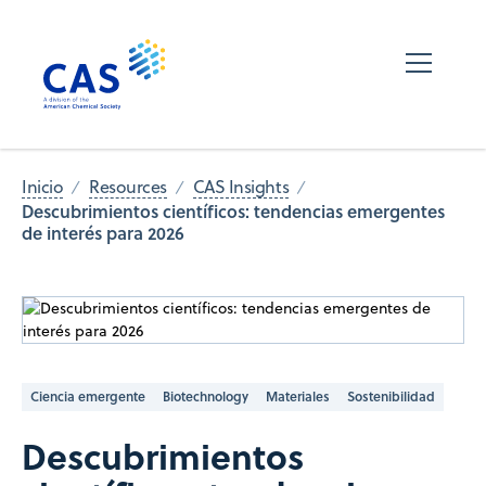
Inicio
Resources
CAS Insights
Descubrimientos científicos: tendencias emergentes
de interés para 2026
Ciencia emergente
Biotechnology
Materiales
Sostenibilidad
Descubrimientos