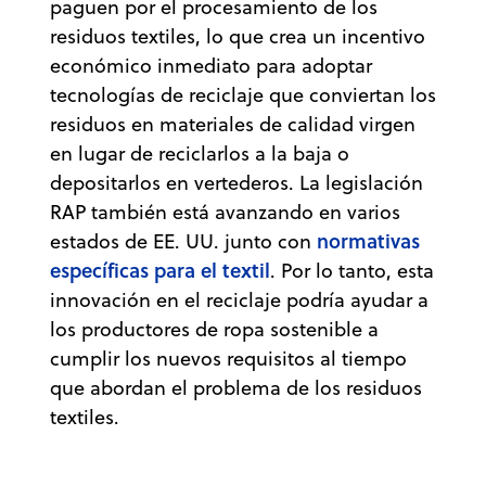
paguen por el procesamiento de los
residuos textiles, lo que crea un incentivo
económico inmediato para adoptar
tecnologías de reciclaje que conviertan los
residuos en materiales de calidad virgen
en lugar de reciclarlos a la baja o
depositarlos en vertederos. La legislación
RAP también está avanzando en varios
normativas
estados de EE. UU. junto con
específicas para el textil
. Por lo tanto, esta
innovación en el reciclaje podría ayudar a
los productores de ropa sostenible a
cumplir los nuevos requisitos al tiempo
que abordan el problema de los residuos
textiles.