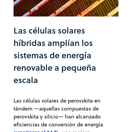
Las células solares
híbridas amplían los
sistemas de energía
renovable a pequeña
escala
Las células solares de perovskita en
tándem —aquellas compuestas de
perovskita y silicio— han alcanzado
eficiencias de conversión de energía