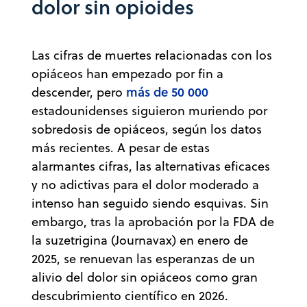
dolor sin opioides
Las cifras de muertes relacionadas con los
opiáceos han empezado por fin a
más de 50 000
descender, pero
estadounidenses siguieron muriendo por
sobredosis de opiáceos, según los datos
más recientes. A pesar de estas
alarmantes cifras, las alternativas eficaces
y no adictivas para el dolor moderado a
intenso han seguido siendo esquivas. Sin
embargo, tras la aprobación por la FDA de
la suzetrigina (Journavax) en enero de
2025, se renuevan las esperanzas de un
alivio del dolor sin opiáceos como gran
descubrimiento científico en 2026.