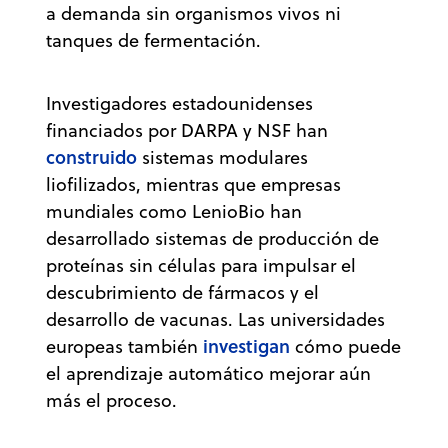
a demanda sin organismos vivos ni
tanques de fermentación.
Investigadores estadounidenses
financiados por DARPA y NSF han
construido
sistemas modulares
liofilizados, mientras que empresas
mundiales como LenioBio han
desarrollado sistemas de producción de
proteínas sin células para impulsar el
descubrimiento de fármacos y el
desarrollo de vacunas. Las universidades
investigan
europeas también
cómo puede
el aprendizaje automático mejorar aún
más el proceso.