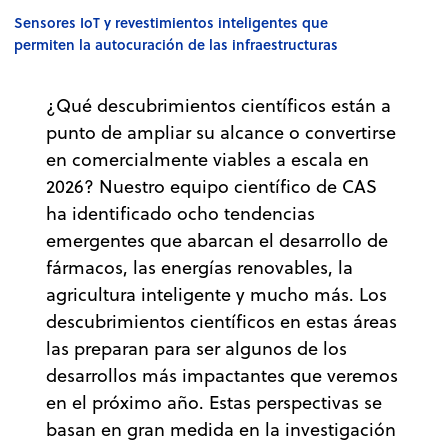
Sensores IoT y revestimientos inteligentes que
permiten la autocuración de las infraestructuras
¿Qué descubrimientos científicos están a
punto de ampliar su alcance o convertirse
en comercialmente viables a escala en
2026? Nuestro equipo científico de CAS
ha identificado ocho tendencias
emergentes que abarcan el desarrollo de
fármacos, las energías renovables, la
agricultura inteligente y mucho más. Los
descubrimientos científicos en estas áreas
las preparan para ser algunos de los
desarrollos más impactantes que veremos
en el próximo año. Estas perspectivas se
basan en gran medida en la investigación