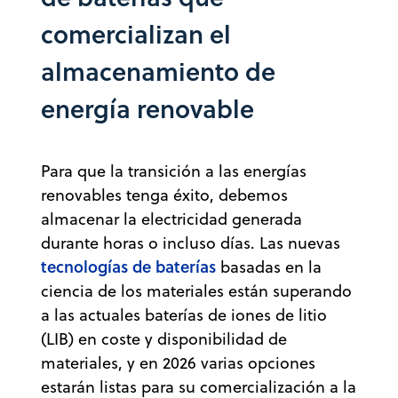
comercializan el
almacenamiento de
energía renovable
Para que la transición a las energías
renovables tenga éxito, debemos
almacenar la electricidad generada
durante horas o incluso días. Las nuevas
tecnologías de baterías
basadas en la
ciencia de los materiales están superando
a las actuales baterías de iones de litio
(LIB) en coste y disponibilidad de
materiales, y en 2026 varias opciones
estarán listas para su comercialización a la