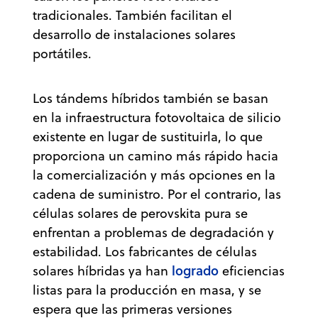
tradicionales. También facilitan el
desarrollo de instalaciones solares
portátiles.
Los tándems híbridos también se basan
en la infraestructura fotovoltaica de silicio
existente en lugar de sustituirla, lo que
proporciona un camino más rápido hacia
la comercialización y más opciones en la
cadena de suministro. Por el contrario, las
células solares de perovskita pura se
enfrentan a problemas de degradación y
estabilidad. Los fabricantes de células
logrado
solares híbridas ya han
eficiencias
listas para la producción en masa, y se
espera que las primeras versiones