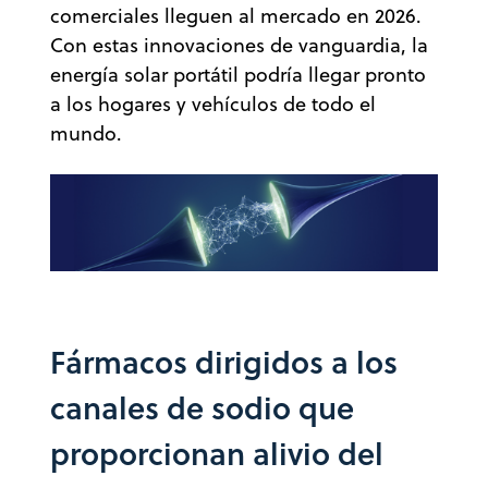
comerciales lleguen al mercado en 2026.
Con estas innovaciones de vanguardia, la
energía solar portátil podría llegar pronto
a los hogares y vehículos de todo el
mundo.
Fármacos dirigidos a los
canales de sodio que
proporcionan alivio del