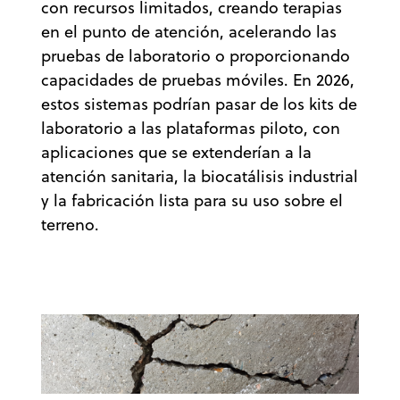
con recursos limitados, creando terapias
en el punto de atención, acelerando las
pruebas de laboratorio o proporcionando
capacidades de pruebas móviles. En 2026,
estos sistemas podrían pasar de los kits de
laboratorio a las plataformas piloto, con
aplicaciones que se extenderían a la
atención sanitaria, la biocatálisis industrial
y la fabricación lista para su uso sobre el
terreno.