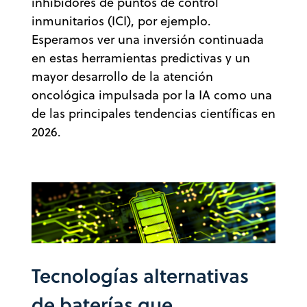
inhibidores de puntos de control
inmunitarios (ICI), por ejemplo.
Esperamos ver una inversión continuada
en estas herramientas predictivas y un
mayor desarrollo de la atención
oncológica impulsada por la IA como una
de las principales tendencias científicas en
2026.
Tecnologías alternativas
de baterías que