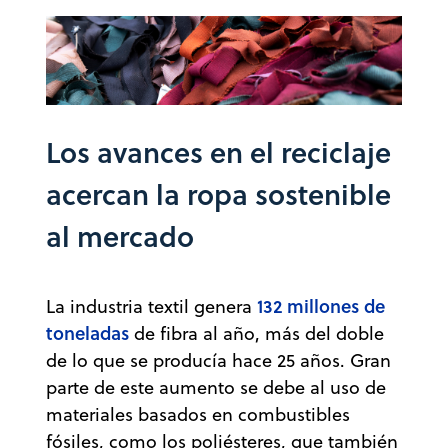
Los avances en el reciclaje
acercan la ropa sostenible
al mercado
132 millones de
La industria textil genera
toneladas
de fibra al año, más del doble
de lo que se producía hace 25 años. Gran
parte de este aumento se debe al uso de
materiales basados en combustibles
fósiles, como los poliésteres, que también