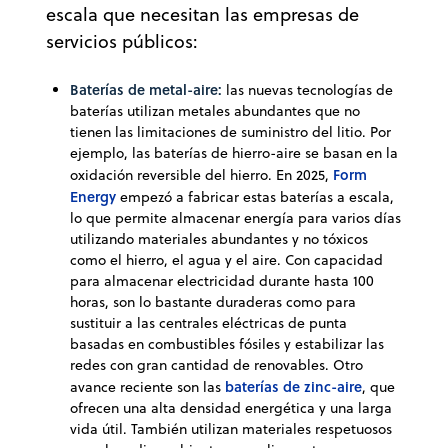
escala que necesitan las empresas de
servicios públicos:
Baterías de metal-aire:
las nuevas tecnologías de
baterías utilizan metales abundantes que no
tienen las limitaciones de suministro del litio. Por
ejemplo, las baterías de hierro-aire se basan en la
Form
oxidación reversible del hierro. En 2025,
Energy
empezó a fabricar estas baterías a escala,
lo que permite almacenar energía para varios días
utilizando materiales abundantes y no tóxicos
como el hierro, el agua y el aire. Con capacidad
para almacenar electricidad durante hasta 100
horas, son lo bastante duraderas como para
sustituir a las centrales eléctricas de punta
basadas en combustibles fósiles y estabilizar las
redes con gran cantidad de renovables. Otro
baterías de zinc-aire
avance reciente son las
, que
ofrecen una alta densidad energética y una larga
vida útil. También utilizan materiales respetuosos