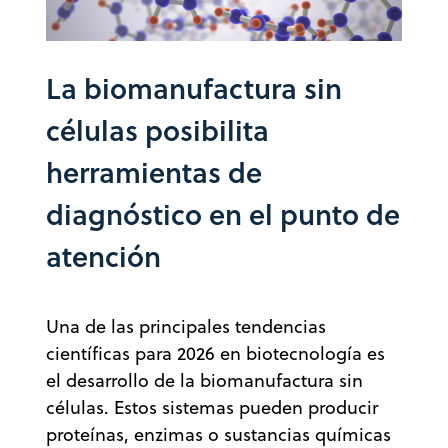
La biomanufactura sin
células posibilita
herramientas de
diagnóstico en el punto de
atención
Una de las principales tendencias
científicas para 2026 en biotecnología es
el desarrollo de la biomanufactura sin
células. Estos sistemas pueden producir
proteínas, enzimas o sustancias químicas