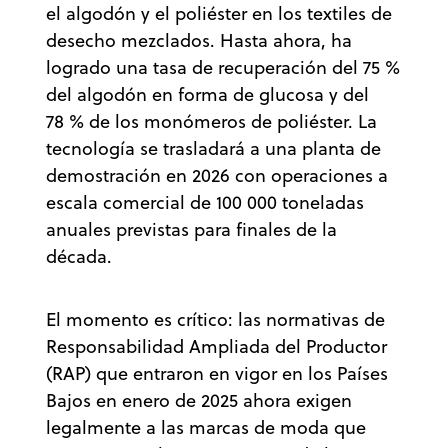
el algodón y el poliéster en los textiles de
desecho mezclados. Hasta ahora, ha
logrado una tasa de recuperación del 75 %
del algodón en forma de glucosa y del
78 % de los monómeros de poliéster. La
tecnología se trasladará a una planta de
demostración en 2026 con operaciones a
escala comercial de 100 000 toneladas
anuales previstas para finales de la
década.
El momento es crítico: las normativas de
Responsabilidad Ampliada del Productor
(RAP) que entraron en vigor en los Países
Bajos en enero de 2025 ahora exigen
legalmente a las marcas de moda que