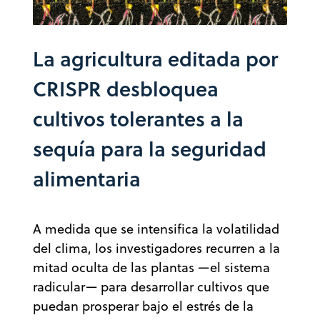
La agricultura editada por
CRISPR desbloquea
cultivos tolerantes a la
sequía para la seguridad
alimentaria
A medida que se intensifica la volatilidad
del clima, los investigadores recurren a la
mitad oculta de las plantas —el sistema
radicular— para desarrollar cultivos que
puedan prosperar bajo el estrés de la