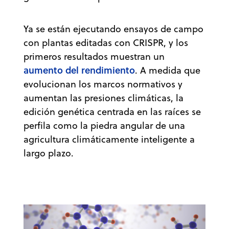
Ya se están ejecutando ensayos de campo
con plantas editadas con CRISPR, y los
primeros resultados muestran un
aumento del rendimiento
. A medida que
evolucionan los marcos normativos y
aumentan las presiones climáticas, la
edición genética centrada en las raíces se
perfila como la piedra angular de una
agricultura climáticamente inteligente a
largo plazo.