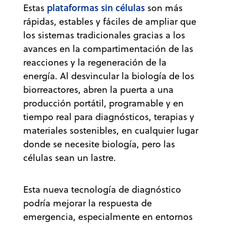
plataformas sin células
Estas
son más
rápidas, estables y fáciles de ampliar que
los sistemas tradicionales gracias a los
avances en la compartimentación de las
reacciones y la regeneración de la
energía. Al desvincular la biología de los
biorreactores, abren la puerta a una
producción portátil, programable y en
tiempo real para diagnósticos, terapias y
materiales sostenibles, en cualquier lugar
donde se necesite biología, pero las
células sean un lastre.
Esta nueva tecnología de diagnóstico
podría mejorar la respuesta de
emergencia, especialmente en entornos