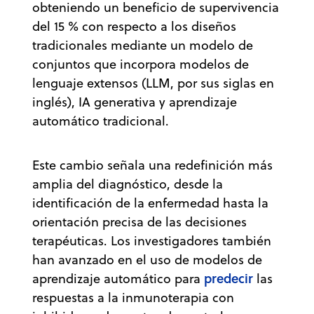
obteniendo un beneficio de supervivencia
del 15 % con respecto a los diseños
tradicionales mediante un modelo de
conjuntos que incorpora modelos de
lenguaje extensos (LLM, por sus siglas en
inglés), IA generativa y aprendizaje
automático tradicional.
Este cambio señala una redefinición más
amplia del diagnóstico, desde la
identificación de la enfermedad hasta la
orientación precisa de las decisiones
terapéuticas. Los investigadores también
han avanzado en el uso de modelos de
predecir
aprendizaje automático para
las
respuestas a la inmunoterapia con