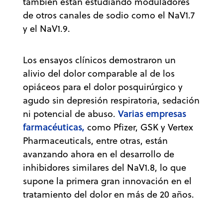
también están estudiando moduladores
de otros canales de sodio como el NaV1.7
y el NaV1.9.
Los ensayos clínicos demostraron un
alivio del dolor comparable al de los
opiáceos para el dolor posquirúrgico y
agudo sin depresión respiratoria, sedación
Varias empresas
ni potencial de abuso.
farmacéuticas,
como Pfizer, GSK y Vertex
Pharmaceuticals, entre otras, están
avanzando ahora en el desarrollo de
inhibidores similares del NaV1.8, lo que
supone la primera gran innovación en el
tratamiento del dolor en más de 20 años.