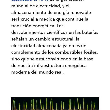
mundial de electricidad, y el
almacenamiento de energía renovable
será crucial a medida que continúe la
transición energética. Los
descubrimientos científicos en las baterías
señalan un cambio estructural: la
electricidad almacenada ya no es un
complemento de los combustibles fósiles,
sino que se está convirtiendo en la base
de nuestra infraestructura energética
moderna del mundo real.