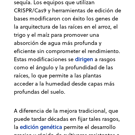
sequía. Los equipos que utilizan
CRISPR/Cas9 y herramientas de edición de
bases modificaron con éxito los genes de
la arquitectura de las raíces en el arroz, el
trigo y el maíz para promover una
absorción de agua más profunda y
eficiente sin comprometer el rendimiento.
dirigen
Estas modificaciones se
a rasgos
como el ángulo y la profundidad de las
raíces, lo que permite a las plantas
acceder a la humedad desde capas más
profundas del suelo.
A diferencia de la mejora tradicional, que
puede tardar décadas en fijar tales rasgos,
edición genética
la
permite el desarrollo