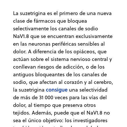
La suzetrigina es el primero de una nueva
clase de fármacos que bloquea
selectivamente los canales de sodio
NaV1.8 que se encuentran exclusivamente
en las neuronas periféricas sensibles al
dolor. A diferencia de los opiáceos, que
actúan sobre el sistema nervioso central y
conllevan riesgos de adicción, o de los
antiguos bloqueantes de los canales de
sodio, que afectan al corazón y al cerebro,
consigue
la suzetrigina
una selectividad
de más de 31 000 veces para las vías del
dolor, al tiempo que preserva otros
tejidos. Además, puede que el NaV1.8 no
sea el único objetivo: los investigadores