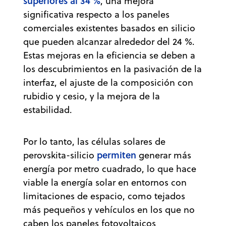
superiores al 34 %
, una mejora
significativa respecto a los paneles
comerciales existentes basados en silicio
que pueden alcanzar alrededor del 24 %.
Estas mejoras en la eficiencia se deben a
los descubrimientos en la pasivación de la
interfaz, el ajuste de la composición con
rubidio y cesio, y la mejora de la
estabilidad.
Por lo tanto, las células solares de
permiten
perovskita-silicio
generar más
energía por metro cuadrado, lo que hace
viable la energía solar en entornos con
limitaciones de espacio, como tejados
más pequeños y vehículos en los que no
caben los paneles fotovoltaicos