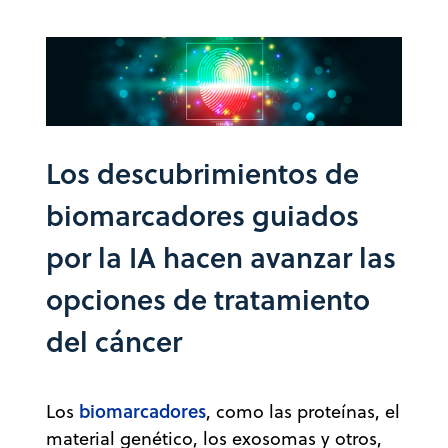
Los descubrimientos de
biomarcadores guiados
por la IA hacen avanzar las
opciones de tratamiento
del cáncer
biomarcadores
Los
, como las proteínas, el
material genético, los exosomas y otros,