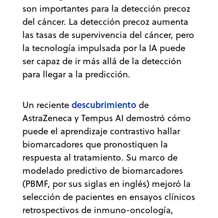
son importantes para la detección precoz
del cáncer. La detección precoz aumenta
las tasas de supervivencia del cáncer, pero
la tecnología impulsada por la IA puede
ser capaz de ir más allá de la detección
para llegar a la predicción.
descubrimiento
Un reciente
de
AstraZeneca y Tempus AI demostró cómo
puede el aprendizaje contrastivo hallar
biomarcadores que pronostiquen la
respuesta al tratamiento. Su marco de
modelado predictivo de biomarcadores
(PBMF, por sus siglas en inglés) mejoró la
selección de pacientes en ensayos clínicos
retrospectivos de inmuno-oncología,