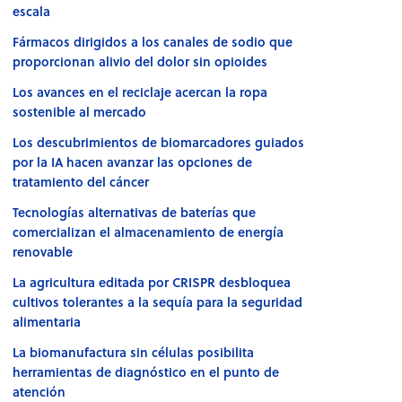
escala
Fármacos dirigidos a los canales de sodio que
proporcionan alivio del dolor sin opioides
Los avances en el reciclaje acercan la ropa
sostenible al mercado
Los descubrimientos de biomarcadores guiados
por la IA hacen avanzar las opciones de
tratamiento del cáncer
Tecnologías alternativas de baterías que
comercializan el almacenamiento de energía
renovable
La agricultura editada por CRISPR desbloquea
cultivos tolerantes a la sequía para la seguridad
alimentaria
La biomanufactura sin células posibilita
herramientas de diagnóstico en el punto de
atención