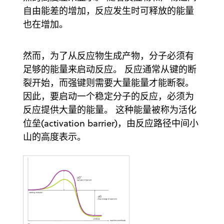
自由能差的增加，反应发生时可释放的能量
也在增加。
然而，为了从反应物生成产物，分子必须有
足够的能量来启动反应。 反应通常从键的断
裂开始，而强键则需要大量能量才能断裂。
因此，要启动一个稳定分子的反应，必须为
反应提供大量的能量。 这种能量被称为活化
位垒(activation barrier)，由反应路径中间小
山的高度表示。