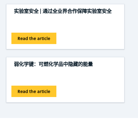
实验室安全 | 通过全业界合作保障实验室安全
Read the article
弱化学键：可燃化学品中隐藏的能量
Read the article