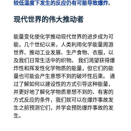
较低温度下发生的反应仍有可能导致爆炸
。
现代世界的伟大推动者
能量变化使化学推动现代世界的进步成为可
能，几个世纪以来，人类利用化学能量周游
世界、推动工业发展、生产食物、衣服，以
及我们日常生活中的织物。 我们渴望获得爆
炸性和挥发性化学物质的能量，但它们的能
量也可能会产生意想不到的破坏性后果。 通
过了解如何以建设性的方式引导这种能量，
并更好地了解化学物质意想不到的、有害的
方式反应的条件，我们就可以在爆炸事故发
生之前预测它们，并学会预防爆炸事故的发
生。