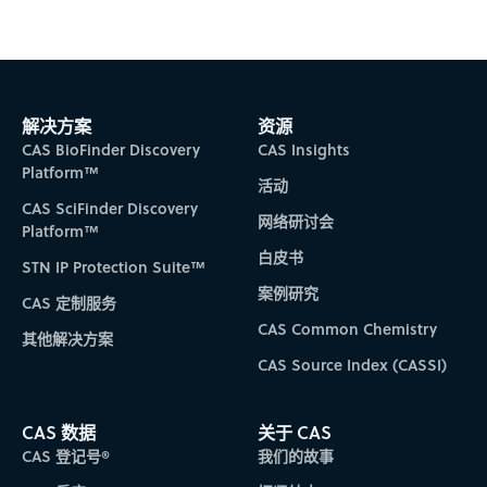
Subscribe to CAS Insights
解决方案
资源
CAS BioFinder Discovery
CAS Insights
Platform™
活动
CAS SciFinder Discovery
网络研讨会
Platform™
白皮书
STN IP Protection Suite™
案例研究
CAS 定制服务
CAS Common Chemistry
其他解决方案
CAS Source Index (CASSI)
CAS 数据
关于 CAS
CAS 登记号®
我们的故事