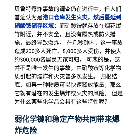
贝鲁特爆炸事故的调查仍在进行中，但人们
港口仓库发生火灾，然后蔓延到
普遍认为是
硝酸铵储存区域
；而硝酸铵就存放在烟花爆
竹附近，并不安全，且没有隔热或防火措
施，最终导致爆炸。 在几秒钟内，这一事故
造成200多人死亡、5,000多人受伤，并使大
约300,000名居民无家可归。 可悲的是，这
并不是唯一发生的事故，由硝酸铵等化学物
质引起的爆炸和火灾曾多次发生。 归根结
底，如果一种物质可以快速释放能量，那么
它就有潜在的发生爆炸或火灾的风险。 但是
为什么某些化学品会具有这些特性呢？
弱化学键和稳定产物共同带来爆
炸危险