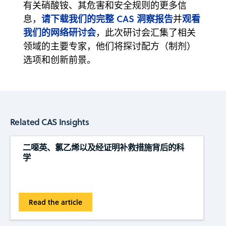
有关硝酸铵、其危害和安全规则的更多信
请下载我们的完整 CAS 洞察报告
观看
息，
并
我们的网络研讨会
，此次研讨会汇集了相关
领域的主要专家，他们将探讨配方（制剂）
选项和创新前景。
Related CAS Insights
二噁英、氯乙烯以及经证明补救措施背后的科
学
Read the article