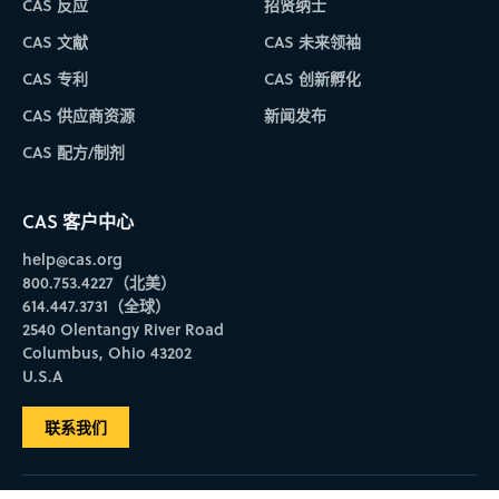
CAS 反应
招贤纳士
CAS 文献
CAS 未来领袖
CAS 专利
CAS 创新孵化
CAS 供应商资源
新闻发布
CAS 配方/制剂
CAS 客户中心
help@cas.org
800.753.4227（北美）
614.447.3731（全球）
2540 Olentangy River Road
Columbus, Ohio 43202
U.S.A
联系我们