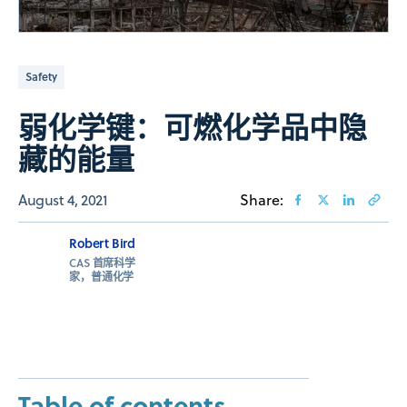
Safety
弱化学键：可燃化学品中隐
藏的能量
August 4, 2021
Share:
Robert Bird
CAS 首席科学
家，普通化学
Table of contents