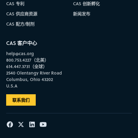
CAS 专利
CAS 创新孵化
CAS 供应商资源
新闻发布
CAS 配方/制剂
CAS 客户中心
help@cas.org
800.753.4227（北美）
614.447.3731（全球）
2540 Olentangy River Road
Columbus, Ohio 43202
U.S.A
联系我们