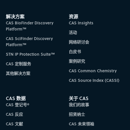
Subscribe to CAS Insights
解决方案
资源
CAS BioFinder Discovery
CAS Insights
Platform™
活动
CAS SciFinder Discovery
网络研讨会
Platform™
白皮书
STN IP Protection Suite™
案例研究
CAS 定制服务
CAS Common Chemistry
其他解决方案
CAS Source Index (CASSI)
CAS 数据
关于 CAS
CAS 登记号®
我们的故事
CAS 反应
招贤纳士
CAS 文献
CAS 未来领袖