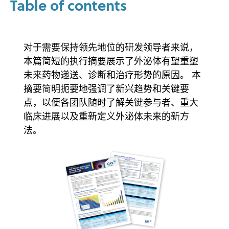
Table of contents
对于需要保持领先地位的研发领导者来说，
本篇简短的执行摘要展示了外泌体有望重塑
未来药物递送、诊断和治疗形势的原因。 本
摘要简明扼要地强调了新兴趋势和关键要
点，以便各团队随时了解关键参与者、重大
临床进展以及重新定义外泌体未来的新方
法。