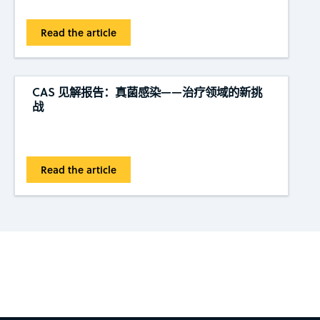
Read the article
CAS 见解报告：真菌感染——治疗领域的新挑
战
Read the article