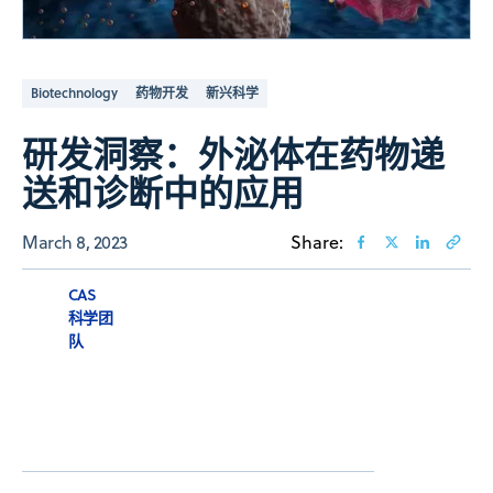
Biotechnology
药物开发
新兴科学
研发洞察：外泌体在药物递
送和诊断中的应用
March 8, 2023
Share:
CAS
科学团
队