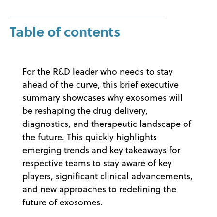
Table of contents
For the R&D leader who needs to stay
ahead of the curve, this brief executive
summary showcases why exosomes will
be reshaping the drug delivery,
diagnostics, and therapeutic landscape of
the future. This quickly highlights
emerging trends and key takeaways for
respective teams to stay aware of key
players, significant clinical advancements,
and new approaches to redefining the
future of exosomes.