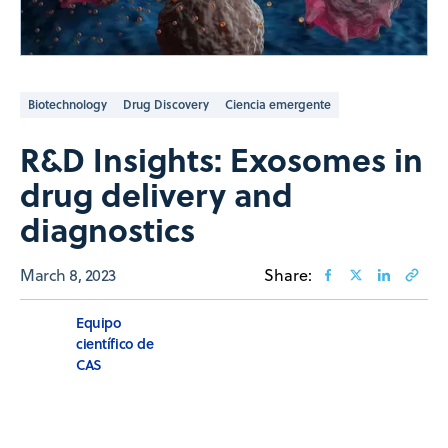
Biotechnology
Drug Discovery
Ciencia emergente
R&D Insights: Exosomes in
drug delivery and
diagnostics
March 8, 2023
Share:
Equipo
científico de
CAS