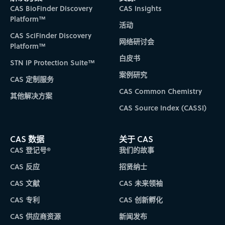
CAS BioFinder Discovery
CAS Insights
Platform™
活动
CAS SciFinder Discovery
网络研讨会
Platform™
白皮书
STN IP Protection Suite™
案例研究
CAS 定制服务
CAS Common Chemistry
其他解决方案
CAS Source Index (CASSI)
CAS 数据
关于 CAS
CAS 登记号®
我们的故事
CAS 反应
招贤纳士
CAS 文献
CAS 未来领袖
CAS 专利
CAS 创新孵化
CAS 供应商资源
新闻发布