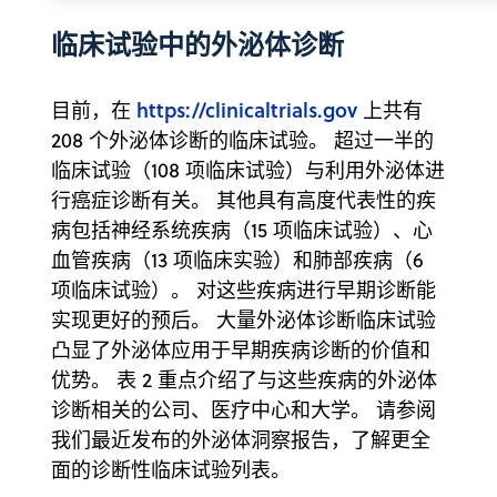
临床试验中的外泌体诊断
https://clinicaltrials.gov
目前，在
上共有
208 个外泌体诊断的临床试验。 超过一半的
临床试验（108 项临床试验）与利用外泌体进
行癌症诊断有关。 其他具有高度代表性的疾
病包括神经系统疾病（15 项临床试验）、心
血管疾病（13 项临床实验）和肺部疾病（6
项临床试验）。 对这些疾病进行早期诊断能
实现更好的预后。 大量外泌体诊断临床试验
凸显了外泌体应用于早期疾病诊断的价值和
优势。 表 2 重点介绍了与这些疾病的外泌体
诊断相关的公司、医疗中心和大学。 请参阅
我们最近发布的外泌体洞察报告，了解更全
面的诊断性临床试验列表。