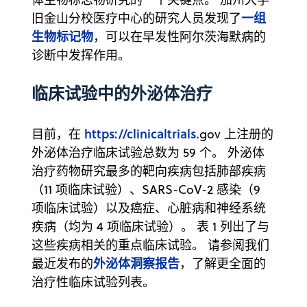
一组
旧金山分校医疗中心的研究人员发现了
生物标记物
，可以在早发性阿尔茨海默病的
诊断中发挥作用。
临床试验中的外泌体治疗
https://clinicaltrials.
目前，在
gov 上注册的
外泌体治疗临床试验总数为 59 个。 外泌体
治疗药物研究最多的靶向疾病包括肺部疾病
（11 项临床试验）、SARS-CoV-2 感染（9
项临床试验）以及癌症、心脏病和神经系统
疾病（均为 4 项临床试验）。 表 1 列出了与
这些疾病相关的重点临床试验。 请参阅我们
外泌体洞察报告
最近发布的
，了解更全面的
治疗性临床试验列表。