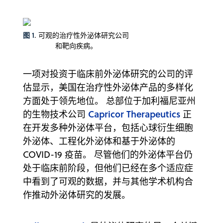
图 1
. 可观的治疗性外泌体研究公司
和靶向疾病。
一项对投资于临床前外泌体研究的公司的评
估显示，美国在治疗性外泌体产品的多样化
方面处于领先地位。 总部位于加利福尼亚州
Capricor Therapeutics
的生物技术公司
正
在开发多种外泌体平台，包括心球衍生细胞
外泌体、工程化外泌体和基于外泌体的
COVID-19 疫苗。 尽管他们的外泌体平台仍
处于临床前阶段，但他们已经在多个适应症
中看到了可观的数据，并与其他学术机构合
作推动外泌体研究的发展。