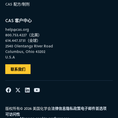
CAS 配方/制剂
CAS 客户中心
help@cas.org
800.753.4227（北美）
614.447.3731（全球）
2540 Olentangy River Road
Columbus, Ohio 43202
U.S.A
联系我们
法律信息
隐私政策
电子邮件首选项
版权所有© 2026 美国化学会
可访问性