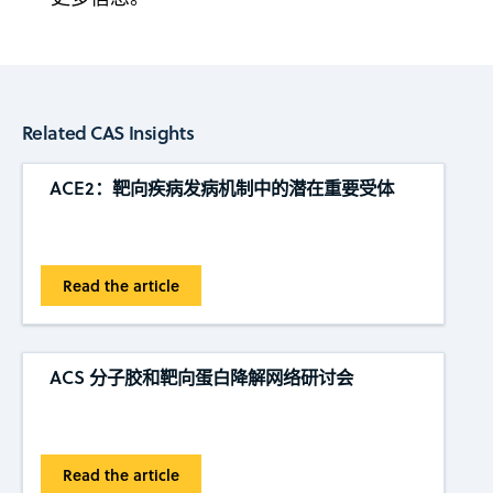
Related CAS Insights
ACE2：靶向疾病发病机制中的潜在重要受体
Read the article
ACS 分子胶和靶向蛋白降解网络研讨会
Read the article