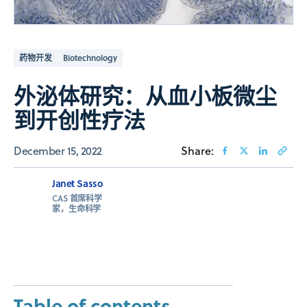
药物开发
Biotechnology
外泌体研究：从血小板微尘
到开创性疗法
December 15, 2022
Share:
Janet Sasso
CAS 首席科学
家，生命科学
Table of contents