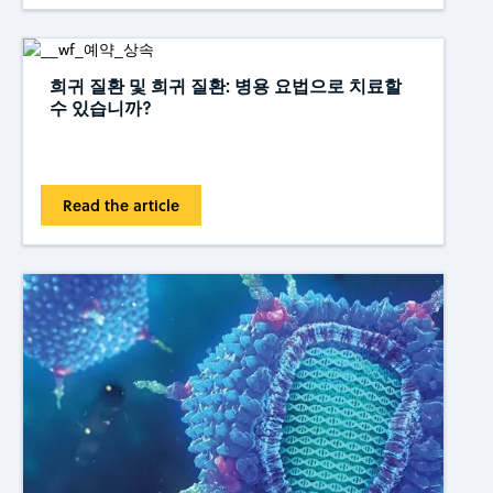
희귀 질환 및 희귀 질환: 병용 요법으로 치료할
수 있습니까?
Read the article