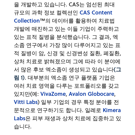
을 개발하고 있습니다. CAS는 엄선된 최대
CAS Content
규모의 과학 정보 컬렉션인
Collection
™의 데이터를 활용하여 치료법
개발에 매진하고 있는 이들 기업이 주력하고
있는 표적 질병을 분석했습니다. 그 결과, 엑
소좀 연구에서 가장 많이 다루어지고 있는 표
적 질병이 암, 신경 및 신경변성 질환, 폐질환,
상처 치료로 밝혀졌으며 그에 따라 이 분야에
(그
서 많은 후보 엑소좀이 생성되고 있습니다
림 1)
. 대부분의 엑소좀 연구 플랫폼 기업은
여러 치료 영역을 다루는 포트폴리오를 갖고
VivaZome
Avalon Globocare
있지만(예:
,
,
Vitti Labs
) 일부 기업의 경우 특정 분야를 전
Kimera
문적으로 연구하기도 합니다. 일례로
Labs
은 피부 재생과 상처 치료에 집중하고 있
습니다.