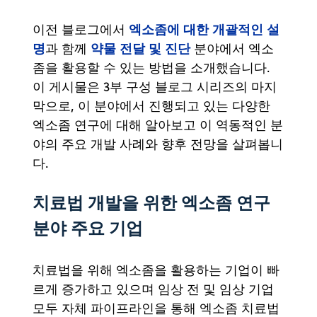
엑소좀에 대한 개괄적인 설
이전 블로그에서
명
약물 전달 및 진단
과 함께
분야에서 엑소
좀을 활용할 수 있는 방법을 소개했습니다.
이 게시물은 3부 구성 블로그 시리즈의 마지
막으로, 이 분야에서 진행되고 있는 다양한
엑소좀 연구에 대해 알아보고 이 역동적인 분
야의 주요 개발 사례와 향후 전망을 살펴봅니
다.
치료법 개발을 위한 엑소좀 연구
분야 주요 기업
치료법을 위해 엑소좀을 활용하는 기업이 빠
르게 증가하고 있으며 임상 전 및 임상 기업
모두 자체 파이프라인을 통해 엑소좀 치료법