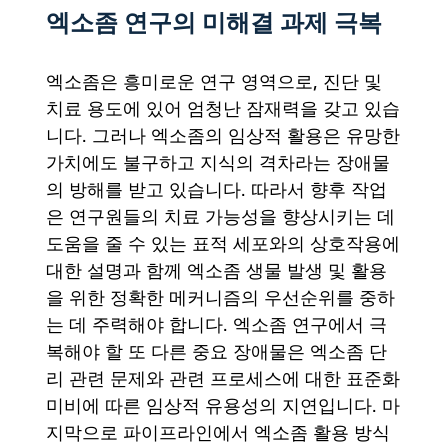
엑소좀 연구의 미해결 과제 극복
엑소좀은 흥미로운 연구 영역으로, 진단 및
치료 용도에 있어 엄청난 잠재력을 갖고 있습
니다. 그러나 엑소좀의 임상적 활용은 유망한
가치에도 불구하고 지식의 격차라는 장애물
의 방해를 받고 있습니다. 따라서 향후 작업
은 연구원들의 치료 가능성을 향상시키는 데
도움을 줄 수 있는 표적 세포와의 상호작용에
대한 설명과 함께 엑소좀 생물 발생 및 활용
을 위한 정확한 메커니즘의 우선순위를 중하
는 데 주력해야 합니다. 엑소좀 연구에서 극
복해야 할 또 다른 중요 장애물은 엑소좀 단
리 관련 문제와 관련 프로세스에 대한 표준화
미비에 따른 임상적 유용성의 지연입니다. 마
지막으로 파이프라인에서 엑소좀 활용 방식