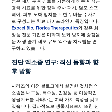
성은 대체 투여 경로를 가능하게 해주며 심근
경색 치료를 위한 정맥 주사 패치, 탈모 스프
레이, 피부 노화 방지를 위한 무바늘 주사기
로 구성되는 치료 파이프라인이 특징입니다.
Exocel Bio
Florica Therapeutics
,
와 같은 화
장품 전문 기업은 미학과 노화 방지에 중점을
둔 재생 줄기 세포 유도 엑소좀 치료법을 연
구하고 있습니다.
진단 엑소좀 연구: 최신 동향과 향
후 방향
시리즈의 이전 블로그에서 설명한 것처럼 엑
소좀은 내구성, 특수성, 민감성 등 이상적인
생물지표를 나타내는 여러 가지 특성을 갖고
있습니다. 결과적으로 생물지표로서 또한 진