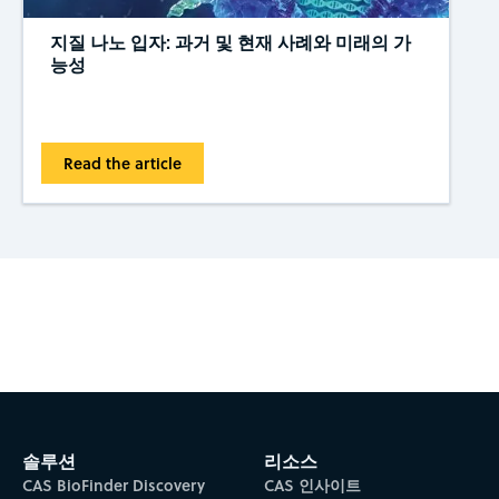
지질 나노 입자: 과거 및 현재 사례와 미래의 가
능성
Read the article
Subscribe to CAS Insights
솔루션
리소스
CAS BioFinder Discovery
CAS 인사이트