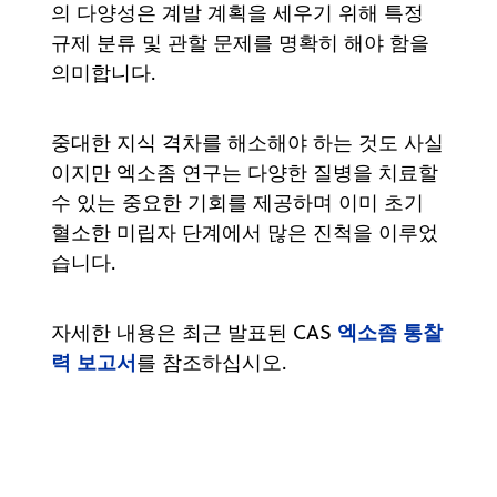
의 다양성은 계발 계획을 세우기 위해 특정
규제 분류 및 관할 문제를 명확히 해야 함을
의미합니다.
중대한 지식 격차를 해소해야 하는 것도 사실
이지만 엑소좀 연구는 다양한 질병을 치료할
수 있는 중요한 기회를 제공하며 이미 초기
혈소한 미립자 단계에서 많은 진척을 이루었
습니다.
엑소좀 통찰
자세한 내용은 최근 발표된 CAS
력 보고서
를 참조하십시오.