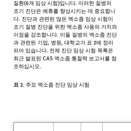
질환(6개 임상 시험)입니다. 이러한 질병의
조기 진단은 예휴를 향상시키는 데 중요합니
다. 진단과 관련된 많은 엑소좀 임상 시험이
조기 질병 진단을 위한 엑소좀 사용의 가치와
이점을 강조합니다. 이들 질병의 엑소좀 진단
과 관련된 기업, 병원, 대학교가 표 2에 정리
되어 있습니다. 전체 진단 임상 시험 목록은
최근 발표된 CAS 엑소좀 통찰력 보고서를 참
조하십시오.
표 2
. 주요 엑소좀 진단 임상 시험