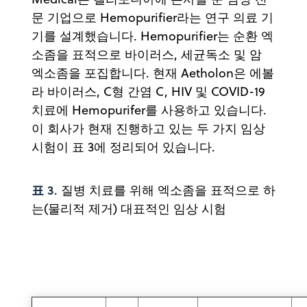
문 기업으로 Hemopurifier라는 연구 의료 기
기를 설계했습니다. Hemopurifier는 순환 엑
소좀을 표적으로 바이러스, 세균독소 및 암
엑소좀을 포집합니다. 현재 Aetholon은 에볼
라 바이러스, C형 간염 C, HIV 및 COVID-19
치료에 Hemopurifer를 사용하고 있습니다.
이 회사가 현재 진행하고 있는 두 가지 임상
시험이 표 3에 정리되어 있습니다.
표 3
. 질병 치료를 위해 엑소좀을 표적으로 하
는(물리적 제거) 대표적인 임상 시험