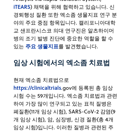
iTEARS
) 채택을 위해 협력하고 있습니다. 신
경퇴행성 질환 또한 엑소좀 생물지표 연구 분
야의 주요 중점 항목입니다. 캘리포니아대학
교 샌프란시스코 의대 연구진은 알츠하이머
병의 조기 발병 진단에 중요한 역할을 할 수
주요 생물지표
있는
를 발견했습니다.
임상 시험에서의 엑소좀 치료법
현재 엑소좀 치료법으로
https://clinicaltrials
.gov에 등록된 총 임상
시험 수는 59개입니다. 엑소좀 치료법과 관련
하여 가장 많이 연구되고 있는 표적 질병은
폐질환(11개 임상 시험), SARS-CoV-2 감염(9
개 임상 시험), 암, 심장병, 신경 질환(총 4개
임상 시험)입니다. 이러한 질병과 관련된 주