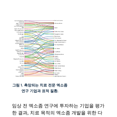
그림 1. 촉망되는 치료 전문 엑소좀
연구 기업과 표적 질환.
임상 전 엑소좀 연구에 투자하는 기업을 평가
한 결과, 치료 목적의 엑소좀 개발을 위한 다