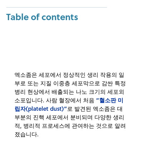
Table of contents
엑소좀은 세포에서 정상적인 생리 작용의 일
부로 또는 지질 이중층 세포막으로 감싼 특정
병리 현상에서 배출되는 나노 크기의 세포외
“혈소판 미
소포입니다. 사람 혈장에서 처음
립자(platelet dust)”
로 발견된 엑소좀은 대
부분의 진핵 세포에서 분비되며 다양한 생리
적, 병리적 프로세스에 관여하는 것으로 알려
졌습니다.