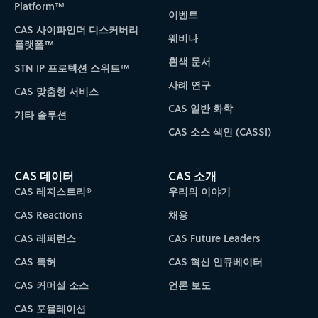
Platform™
이벤트
CAS 사이파인더 디스커버리
웨비나
플랫폼™
흰색 문서
STN IP 프로텍션 스위트™
사례 연구
CAS 맞춤형 서비스
CAS 일반 화학
기타 솔루션
CAS 소스 색인 (CASSI)
CAS 데이터
CAS 소개
CAS 레지스트리®
우리의 이야기
CAS Reactions
채용
CAS 레퍼런스
CAS Future Leaders
CAS 특허
CAS 혁신 인큐베이터
CAS 커머셜 소스
언론 보도
CAS 포뮬레이션