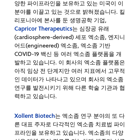
양한 파이프라인을 보유하고 있는 미국이 이
분야를 이끌고 있는 것으로 밝혀졌습니다. 킬
리포니아에 본사를 둔 생명공학 기업,
Capricor Therapeutics
는 심장공 유래
(cardiosphere-derived) 세포 엑소좀, 엔지니
어드(engineered) 엑소좀, 엑소좀 기반
COVID-19 백신 등 여러 엑소좀 플랫폼을 개
발하고 있습니다. 이 회사의 엑소좀 플랫폼은
아직 임상 전 단계지만 여러 지표에서 고무적
인 데이터가 나타나고 있으며 회사의 엑소좀
연구를 발전시키기 위해 다른 학술 기관과 협
력하고 있습니다.
Xollent Biotech
는 엑소좀 연구 분야의 또 다
른 대표 주자로 다각적인 엑소좀 치료법 파이
프라인을 보유하고 있습니다. 엑소좀의 다양