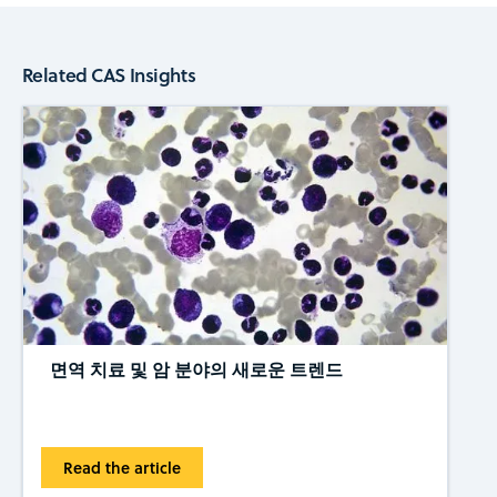
Related CAS Insights
면역 치료 및 암 분야의 새로운 트렌드
Read the article