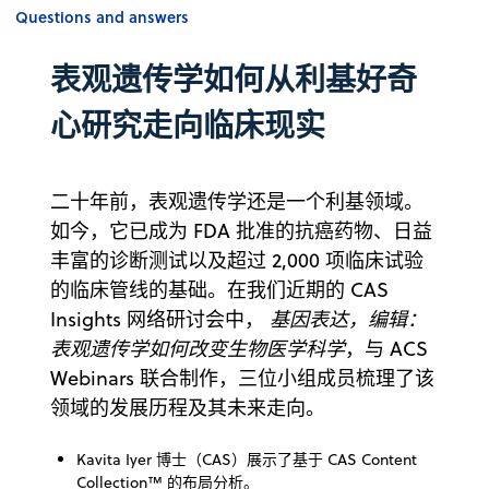
Questions and answers
表观遗传学如何从利基好奇
心研究走向临床现实
二十年前，表观遗传学还是一个利基领域。
如今，它已成为 FDA 批准的抗癌药物、日益
丰富的诊断测试以及超过 2,000 项临床试验
的临床管线的基础。在我们近期的 CAS
Insights 网络研讨会中，
基因表达，编辑：
表观遗传学如何改变生物医学科学
，与 ACS
Webinars 联合制作，三位小组成员梳理了该
领域的发展历程及其未来走向。
Kavita Iyer 博士（CAS）展示了基于 CAS Content
Collection™ 的布局分析。