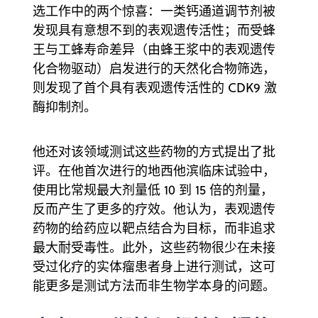
选工作中的两个惊喜：一类钙通道调节剂被
发现具有意想不到的表观遗传活性；而受蜂
王与工蜂寿命差异（由蜂王浆中的表观遗传
化合物驱动）启发进行的天然化合物筛选，
则发现了首个具有表观遗传活性的 CDK9 激
酶抑制剂。
他还对该领域测试这些药物的方式提出了批
评。在他首次进行的地西他滨临床试验中，
使用比常规最大剂量低 10 到 15 倍的剂量，
反而产生了更多的疗效。他认为，表观遗传
药物的给药应以靶点结合为目标，而非追求
最大耐受毒性。此外，这些药物很少在未接
受过化疗的实体瘤患者身上进行测试，这可
能更多是测试方法而非生物学本身的问题。