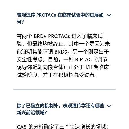
表观遗传 PROTACs 在临床试验中的进展如
何？
有两个 BRD9 PROTACs 进入了临床试
验，但最终均被终止。其中一个是因为未
能证明其能下调 BRD9，另一个则是出于
安全性考虑。目前，一种 RIPTAC（调节
诱导邻近靶向嵌合体）正处于 I/II 期临床
试验阶段，并正在积极招募受试者。
除了已确立的机制外，表观遗传学还有哪些
新兴前沿领域？
CAS 的分析确定了三个快速增长的领域：