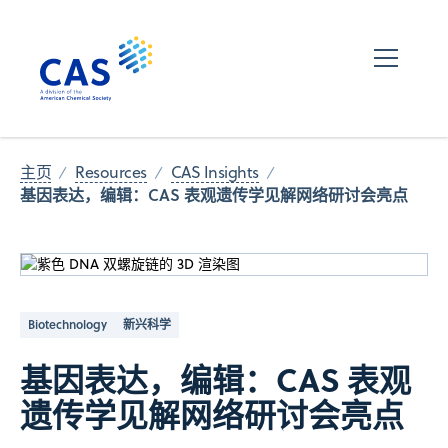
主页
Resources
CAS Insights
基因表达，编辑：CAS 表观遗传学见解网络研讨会亮点
Biotechnology
新兴科学
基因表达，编辑：CAS 表观
遗传学见解网络研讨会亮点