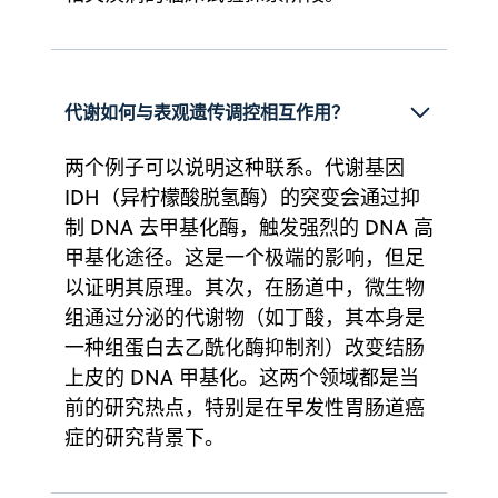
代谢如何与表观遗传调控相互作用？
两个例子可以说明这种联系。代谢基因
IDH（异柠檬酸脱氢酶）的突变会通过抑
制 DNA 去甲基化酶，触发强烈的 DNA 高
甲基化途径。这是一个极端的影响，但足
以证明其原理。其次，在肠道中，微生物
组通过分泌的代谢物（如丁酸，其本身是
一种组蛋白去乙酰化酶抑制剂）改变结肠
上皮的 DNA 甲基化。这两个领域都是当
前的研究热点，特别是在早发性胃肠道癌
症的研究背景下。