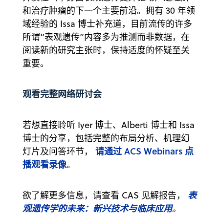
和治疗肿瘤的下一个主要前沿。拥有 30 年领
域经验的 Issa 博士补充道，目前流传的许多
所谓“表观遗传”内容多为推测而非数据，在
阅读新的研究主张时，保持适度的怀疑至关
重要。
观看完整网络研讨会
若想直接聆听 Iyer 博士、Alberti 博士和 Issa
博士的分享，包括完整的布局分析、机理幻
请通过 ACS Webinars 点
灯片及问答环节，
播观看录像
。
表
欲了解更多信息，请查看 CAS 见解报告，
观遗传学的未来：新兴技术与临床应用
。