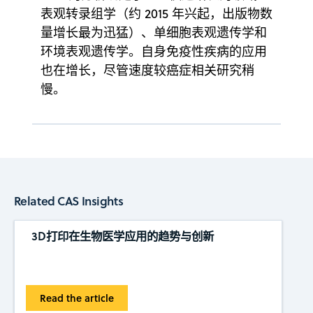
表观转录组学（约 2015 年兴起，出版物数
量增长最为迅猛）、单细胞表观遗传学和
环境表观遗传学。自身免疫性疾病的应用
也在增长，尽管速度较癌症相关研究稍
慢。
Related CAS Insights
3D打印在生物医学应用的趋势与创新
Read the article