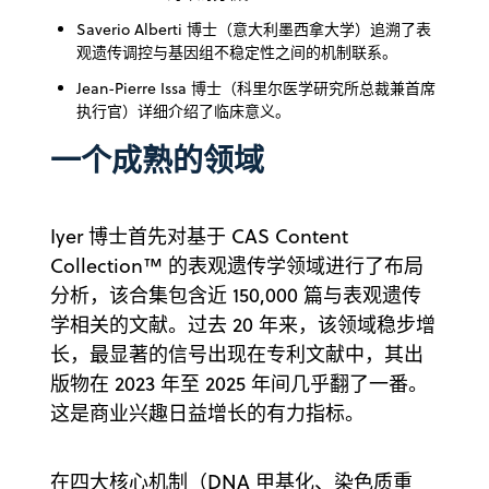
Saverio Alberti 博士（意大利墨西拿大学）追溯了表
观遗传调控与基因组不稳定性之间的机制联系。
Jean-Pierre Issa 博士（科里尔医学研究所总裁兼首席
执行官）详细介绍了临床意义。
一个成熟的领域
Iyer 博士首先对基于 CAS Content
Collection™ 的表观遗传学领域进行了布局
分析，该合集包含近 150,000 篇与表观遗传
学相关的文献。过去 20 年来，该领域稳步增
长，最显著的信号出现在专利文献中，其出
版物在 2023 年至 2025 年间几乎翻了一番。
这是商业兴趣日益增长的有力指标。
在四大核心机制（DNA 甲基化、染色质重