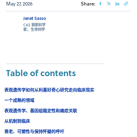
May 27, 2026
Share:
Janet Sasso
CAS 首席科学
家，生命科学
Table of contents
表观遗传学如何从利基好奇心研究走向临床现实
一个成熟的领域
表观遗传学、基因组稳定性和癌症关联
从机制到临床
衰老、可塑性与保持怀疑的呼吁