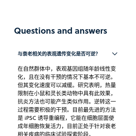
Questions and answers
与衰老相关的表观遗传变化是否可逆？
在自然群体中，表观基因组随年龄线性变
化，且在没有干预的情况下基本不可逆。
但其变化速度可以减缓。研究表明，热量
限制在小鼠和灵长类动物中具有此效果，
抗炎方法也可能产生类似作用。逆转这一
过程需要积极的干预。目前最先进的方法
是 iPSC 诱导重编程，它能在细胞层面使
成年细胞恢复活力，目前正处于针对衰老
相关疾病的临床试验探索阶段。