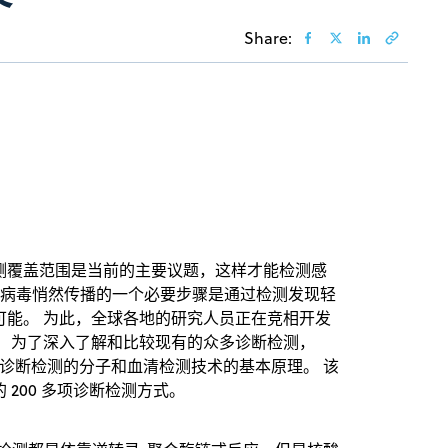
Share:
测覆盖范围是当前的主要议题，这样才能检测感
，防止病毒悄然传播的一个必要步骤是通过检测发现轻
可能。 为此，全球各地的研究人员正在竞相开发
。 为了深入了解和比较现有的众多诊断检测，
 病毒诊断检测的分子和血清检测技术的基本原理。 该
200 多项诊断检测方式。