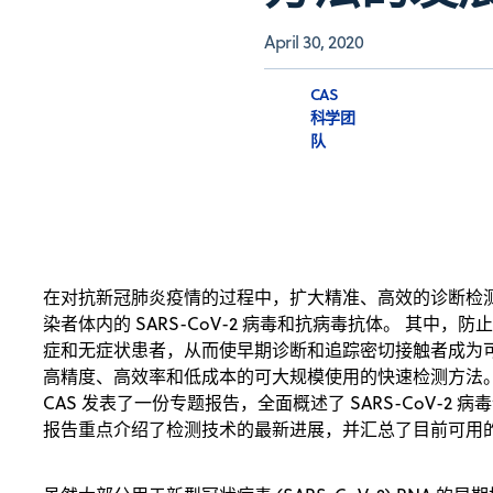
April 30, 2020
CAS
科学团
队
在对抗新冠肺炎疫情的过程中，扩大精准、高效的诊断检
染者体内的 SARS-CoV-2 病毒和抗病毒抗体。 其中
症和无症状患者，从而使早期诊断和追踪密切接触者成为
高精度、高效率和低成本的可大规模使用的快速检测方法
CAS 发表了一份专题报告，全面概述了 SARS-CoV-2
报告重点介绍了检测技术的最新进展，并汇总了目前可用的 