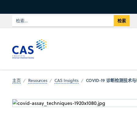
COVID-19 诊断检测技
主页
Resources
CAS Insights