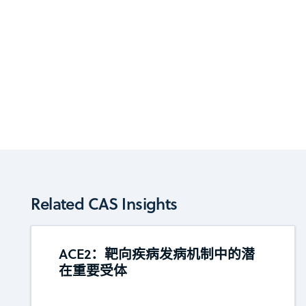
Related CAS Insights
ACE2：靶向疾病发病机制中的潜
在重要受体