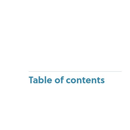
Table of contents