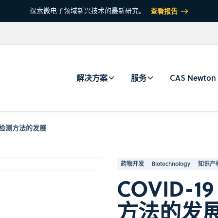
探索微电子领域新兴技术的最新研究。
查看报告
解决方案
服务
CAS Newton
术与检测方法的发展
药物开发
Biotechnology
知识产
COVID-
方法的发