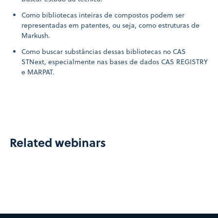
Como bibliotecas inteiras de compostos podem ser
representadas em patentes, ou seja, como estruturas de
Markush.
Como buscar substâncias dessas bibliotecas no CAS
STNext, especialmente nas bases de dados CAS REGISTRY
e MARPAT.
Related webinars