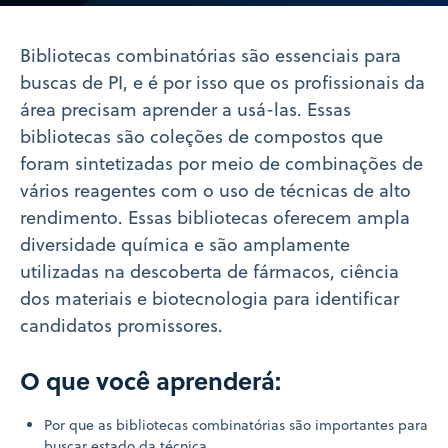
Video
Bibliotecas combinatórias são essenciais para
buscas de PI, e é por isso que os profissionais da
área precisam aprender a usá-las. Essas
bibliotecas são coleções de compostos que
foram sintetizadas por meio de combinações de
vários reagentes com o uso de técnicas de alto
rendimento. Essas bibliotecas oferecem ampla
diversidade química e são amplamente
utilizadas na descoberta de fármacos, ciência
dos materiais e biotecnologia para identificar
candidatos promissores.
O que você aprenderá:
Por que as bibliotecas combinatórias são importantes para
buscar estado da técnica.