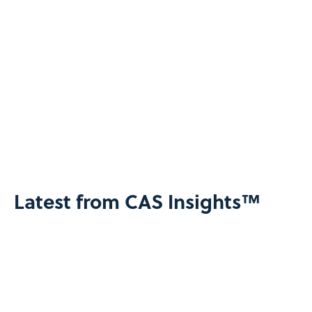
Latest from CAS Insights™