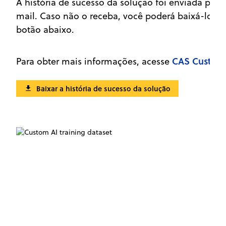
A história de sucesso da solução foi enviada para
mail. Caso não o receba, você poderá baixá-lo d
botão abaixo.
CAS Custom 
Para obter mais informações, acesse
Baixar a história de sucesso da solução