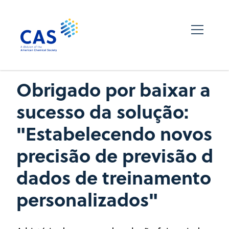
Obrigado por baixar a hi
sucesso da solução:
"Estabelecendo novos p
precisão de previsão de
dados de treinamento
personalizados"