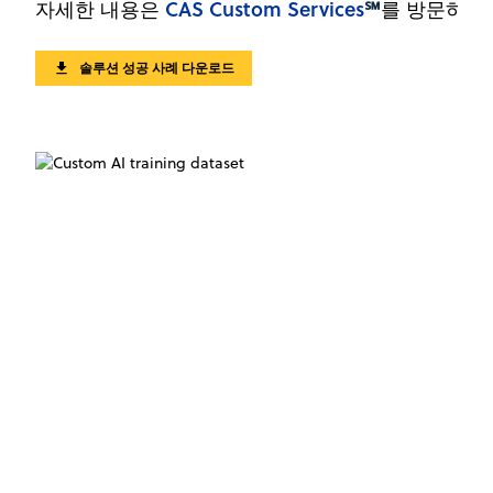
CAS Custom Services
℠
자세한 내용은
를 방문하세
솔루션 성공 사례 다운로드