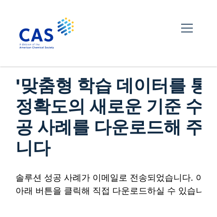
'맞춤형 학습 데이터를 통해
정확도의 새로운 기준 수립
공 사례를 다운로드해 주
니다
솔루션 성공 사례가 이메일로 전송되었습니다. 이메
아래 버튼을 클릭해 직접 다운로드하실 수 있습니다.