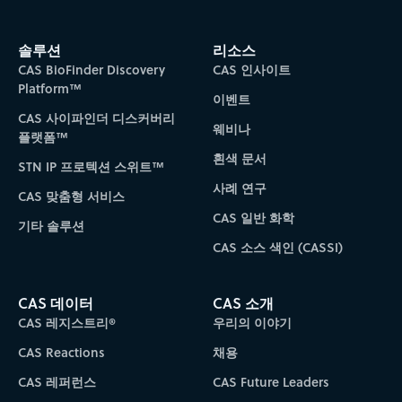
솔루션
리소스
CAS BioFinder Discovery
CAS 인사이트
Platform™
이벤트
CAS 사이파인더 디스커버리
웨비나
플랫폼™
흰색 문서
STN IP 프로텍션 스위트™
사례 연구
CAS 맞춤형 서비스
CAS 일반 화학
기타 솔루션
CAS 소스 색인 (CASSI)
CAS 데이터
CAS 소개
CAS 레지스트리®
우리의 이야기
CAS Reactions
채용
CAS 레퍼런스
CAS Future Leaders