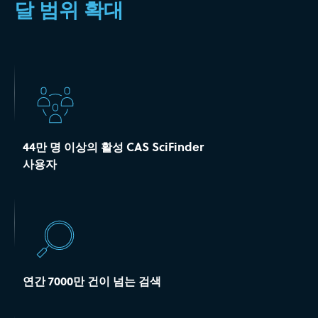
달 범위 확대
44만 명 이상의 활성 CAS SciFinder
사용자
연간 7000만 건이 넘는 검색