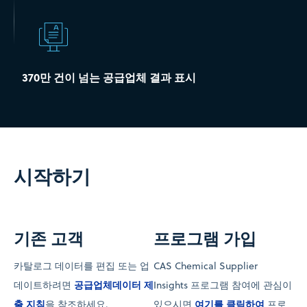
370만 건이 넘는 공급업체 결과 표시
시작하기
기존 고객
프로그램 가입
카탈로그 데이터를 편집 또는 업
CAS Chemical Supplier
공급업체데이터 제
데이트하려면
Insights 프로그램 참여에 관심이
출 지침
여기를 클릭하여
을 참조하세요.
있으시면
프로