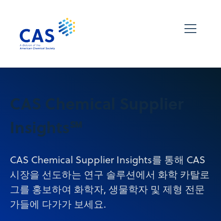
CAS Chemical Supplier
Insights℠
CAS Chemical Supplier Insights를 통해 CAS
시장을 선도하는 연구 솔루션에서 화학 카탈로
그를 홍보하여 화학자, 생물학자 및 제형 전문
가들에 다가가 보세요.