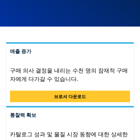
매출 증가
구매 의사 결정을 내리는 수천 명의 잠재적 구매
자에게 다가갈 수 있습니다.
매출 증가
브로셔 다운로드
통찰력 확보
카탈로그 성과 및 물질 시장 동향에 대한 상세한