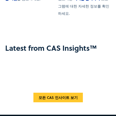
그램에 대한 자세한 정보를 확인
하세요.
Latest from CAS Insights™
모든 CAS 인사이트 보기