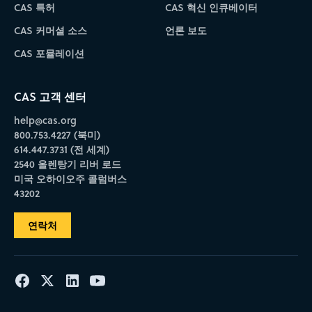
CAS 특허
CAS 혁신 인큐베이터
CAS 커머셜 소스
언론 보도
CAS 포뮬레이션
CAS 고객 센터
help@cas.org
800.753.4227 (북미)
614.447.3731 (전 세계)
2540 올렌탕기 리버 로드
미국 오하이오주 콜럼버스
43202
연락처