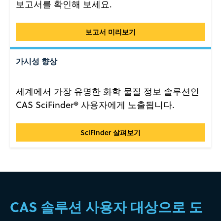
보고서를 확인해 보세요.
통찰력 확보
보고서 미리보기
가시성 향상
세계에서 가장 유명한 화학 물질 정보 솔루션인
CAS SciFinder® 사용자에게 노출됩니다.
가시성 향상
SciFinder 살펴보기
CAS 솔루션 사용자 대상으로 도