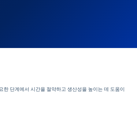
 중요한 단계에서 시간을 절약하고 생산성을 높이는 데 도움이