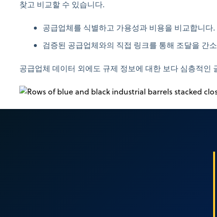
찾고 비교할 수 있습니다.
공급업체를 식별하고 가용성과 비용을 비교합니다.
검증된 공급업체와의 직접 링크를 통해 조달을 간
공급업체 데이터 외에도 규제 정보에 대한 보다 심층적인