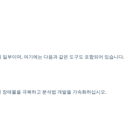
플랫폼™ 의 일부이며, 여기에는 다음과 같은 도구도 포함되어 있습니다.
실 장애물을 극복하고 분석법 개발을 가속화하십시오.