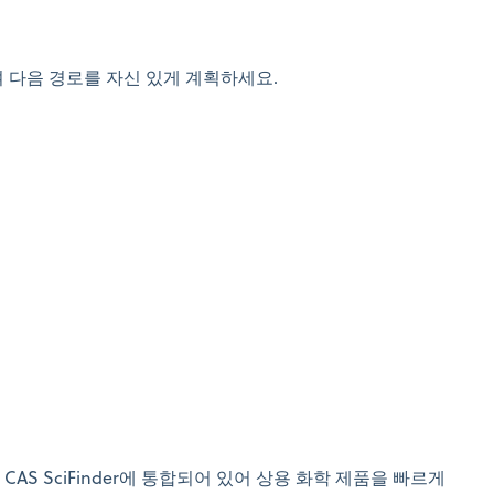
 다음 경로를 자신 있게 계획하세요.
 SciFinder에 통합되어 있어 상용 화학 제품을 빠르게