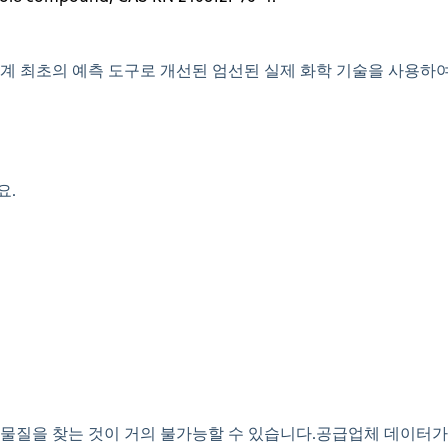
 최초의 예측 도구로 개선된 엄선된 실제 화학 기술을 사용하여
요.
을 찾는 것이 거의 불가능할 수 있습니다.공급업체 데이터가 CAS