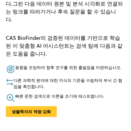
다.그런 다음 데이터 원본 및 분석 시각화로 연결되
는 링크를 따라가거나 후속 질문을 할 수 있습니
다.
CAS BioFinder의 검증된 데이터를 기반으로 학습
된 이 맞춤형 AI 어시스턴트는 검색 팀에 다음과 같
은 도움을 줍니다.
동향을 조망하여 향후 연구를 위한 출발점을 마련하십시오.
다른 과학적 분야에 대한 지식의 기준을 수립하여 부서 간 협
업을 촉진합니다.
빠른 문헌 검색으로 이론을 조기에 테스트합니다.
생물학자의 역량 강화