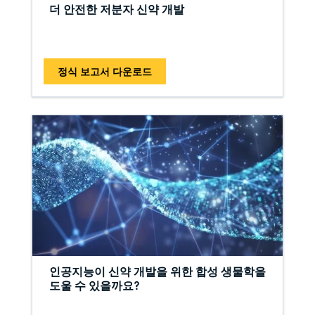
더 안전한 저분자 신약 개발
정식 보고서 다운로드
인공지능이 신약 개발을 위한 합성 생물학을
도울 수 있을까요?