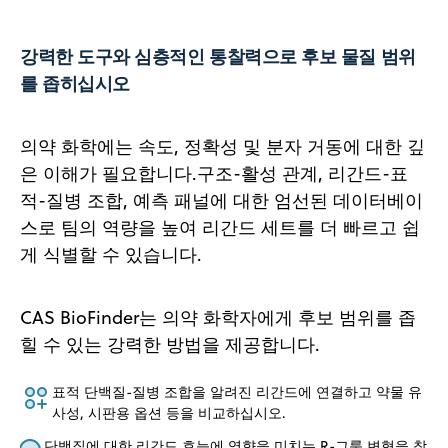
강력한 도구와 심층적인 통찰력으로 후보 물질 범위
를 좁히십시오
의약 화학에는 속도, 정확성 및 분자 거동에 대한 깊
은 이해가 필요합니다.구조-활성 관계, 리간드-표
적-질병 조합, 예측 패널에 대한 엄선된 데이터베이
스로 팀의 역량을 높여 리간드 세트를 더 빠르고 쉽
게 식별할 수 있습니다.
CAS BioFinder는 의약 화학자에게 후보 범위를 좁
힐 수 있는 강력한 방법을 제공합니다.
표적 단백질-질병 조합을 알려진 리간드에 연결하고 약물 유
사성, 시판용 옵션 등을 비교하십시오.
단백질에 대한 리간드 효능에 영향을 미치는 R-그룹 변형을 찾