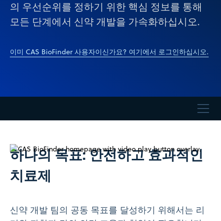
의 우선순위를 정하기 위한 핵심 정보를 통해
모든 단계에서 신약 개발을 가속화하십시오.
이미 CAS BioFinder 사용자이신가요? 여기에서 로그인하십시오.
하나의 목표: 안전하고 효과적인
치료제
신약 개발 팀의 공동 목표를 달성하기 위해서는 리