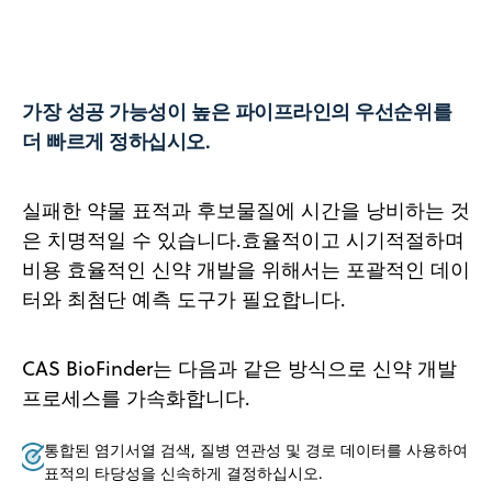
가장 성공 가능성이 높은 파이프라인의 우선순위를
더 빠르게 정하십시오.
실패한 약물 표적과 후보물질에 시간을 낭비하는 것
은 치명적일 수 있습니다.효율적이고 시기적절하며
비용 효율적인 신약 개발을 위해서는 포괄적인 데이
터와 최첨단 예측 도구가 필요합니다.
CAS BioFinder는 다음과 같은 방식으로 신약 개발
프로세스를 가속화합니다.
통합된 염기서열 검색, 질병 연관성 및 경로 데이터를 사용하여
표적의 타당성을 신속하게 결정하십시오.