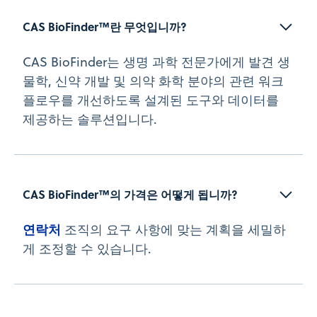
CAS BioFinder™란 무엇입니까?
CAS BioFinder는 생명 과학 전문가에게 발견 생
물학, 신약 개발 및 의약 화학 분야의 관련 워크
플로우를 개선하도록 설계된 도구와 데이터를
제공하는 솔루션입니다.
CAS BioFinder™의 가격은 어떻게 됩니까?
연락처
조직의 요구 사항에 맞는 계획을 세밀하
게 조정할 수 있습니다.