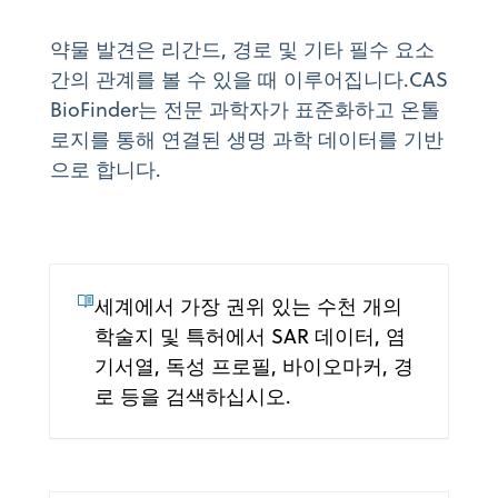
약물 발견은 리간드, 경로 및 기타 필수 요소
간의 관계를 볼 수 있을 때 이루어집니다.CAS
BioFinder는 전문 과학자가 표준화하고 온톨
로지를 통해 연결된 생명 과학 데이터를 기반
으로 합니다.
세계에서 가장 권위 있는 수천 개의
학술지 및 특허에서 SAR 데이터, 염
기서열, 독성 프로필, 바이오마커, 경
로 등을 검색하십시오.