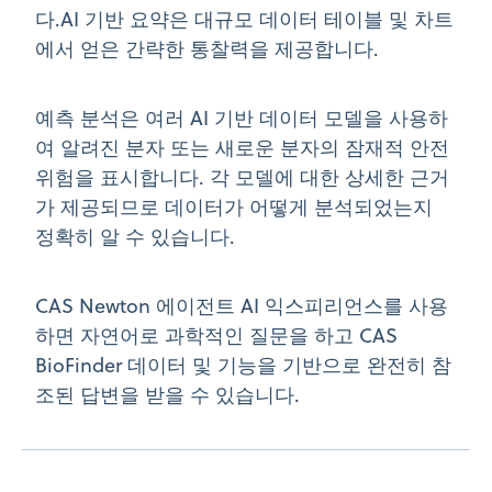
다.AI 기반 요약은 대규모 데이터 테이블 및 차트
에서 얻은 간략한 통찰력을 제공합니다.
예측 분석은 여러 AI 기반 데이터 모델을 사용하
여 알려진 분자 또는 새로운 분자의 잠재적 안전
위험을 표시합니다. 각 모델에 대한 상세한 근거
가 제공되므로 데이터가 어떻게 분석되었는지
정확히 알 수 있습니다.
CAS Newton 에이전트 AI 익스피리언스를 사용
하면 자연어로 과학적인 질문을 하고 CAS
BioFinder 데이터 및 기능을 기반으로 완전히 참
조된 답변을 받을 수 있습니다.