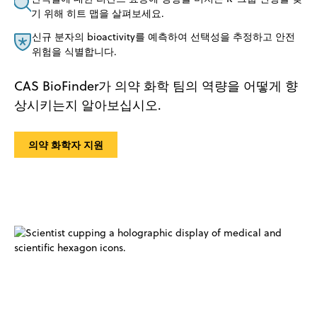
기 위해 히트 맵을 살펴보세요.
신규 분자의 bioactivity를 예측하여 선택성을 추정하고 안전
위험을 식별합니다.
CAS BioFinder가 의약 화학 팀의 역량을 어떻게 향
상시키는지 알아보십시오.
의약 화학자 지원