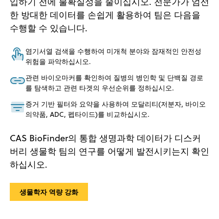
입하기 전에 불확실성을 줄이십시오. 전문가가 엄선
한 방대한 데이터를 손쉽게 활용하여 팀은 다음을
수행할 수 있습니다.
염기서열 검색을 수행하여 미개척 분야와 잠재적인 안전성
위험을 파악하십시오.
관련 바이오마커를 확인하여 질병의 병인학 및 단백질 경로
를 탐색하고 관련 타겟의 우선순위를 정하십시오.
증거 기반 필터와 요약을 사용하여 모달리티(저분자, 바이오
의약품, ADC, 펩타이드)를 비교하십시오.
CAS BioFinder의 통합 생명과학 데이터가 디스커
버리 생물학 팀의 연구를 어떻게 발전시키는지 확인
하십시오.
생물학자 역량 강화