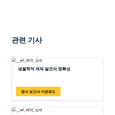
관련 기사
생물학적 제제 발견의 명확성
정식 보고서 다운로드