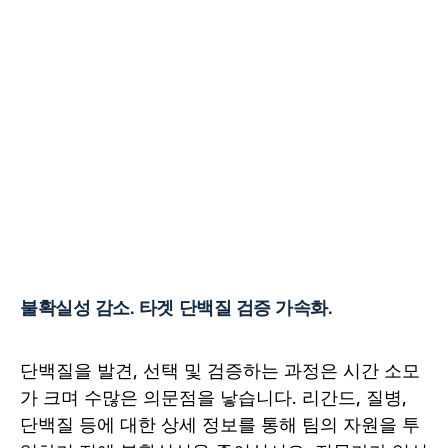
불확실성 감소. 타겟 단백질 검증 가속화.
단백질을 발견, 선택 및 검증하는 과정은 시간 소모
가 크며 수많은 의문점을 낳습니다. 리간드, 질병,
단백질 등에 대한 상세 정보를 통해 팀의 자원을 투