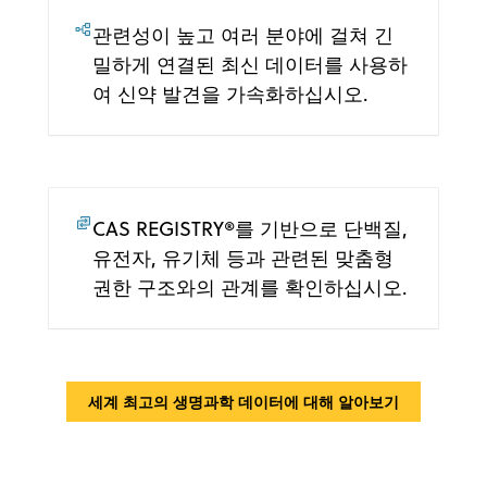
관련성이 높고 여러 분야에 걸쳐 긴
밀하게 연결된 최신 데이터를 사용하
여 신약 발견을 가속화하십시오.
CAS REGISTRY®를 기반으로 단백질,
유전자, 유기체 등과 관련된 맞춤형
권한 구조와의 관계를 확인하십시오.
세계 최고의 생명과학 데이터에 대해 알아보기