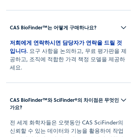
CAS BioFinder™는 어떻게 구매하나요?
저희에게 연락하시면 담당자가 연락을 드릴 것
입니다.
요구 사항을 논의하고, 무료 평가판을 제
공하고, 조직에 적합한 가격 책정 모델을 제공하
세요.
CAS BioFinder™와 SciFinder®의 차이점은 무엇인
가요?
전 세계 화학자들은 오랫동안 CAS SciFinder의
신뢰할 수 있는 데이터와 기능을 활용하여 작업