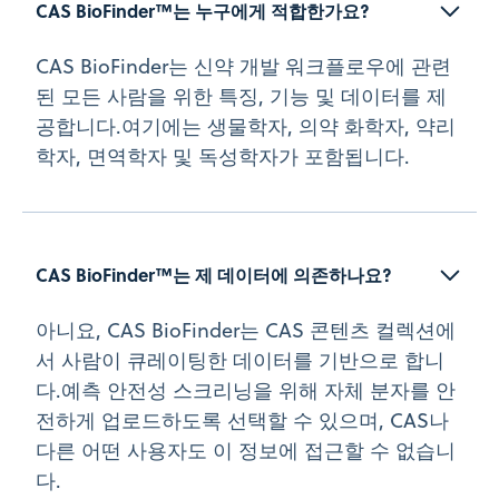
CAS BioFinder™는 누구에게 적합한가요?
CAS BioFinder는 신약 개발 워크플로우에 관련
된 모든 사람을 위한 특징, 기능 및 데이터를 제
공합니다.여기에는 생물학자, 의약 화학자, 약리
학자, 면역학자 및 독성학자가 포함됩니다.
CAS BioFinder™는 제 데이터에 의존하나요?
아니요, CAS BioFinder는 CAS 콘텐츠 컬렉션에
서 사람이 큐레이팅한 데이터를 기반으로 합니
다.예측 안전성 스크리닝을 위해 자체 분자를 안
전하게 업로드하도록 선택할 수 있으며, CAS나
다른 어떤 사용자도 이 정보에 접근할 수 없습니
다.