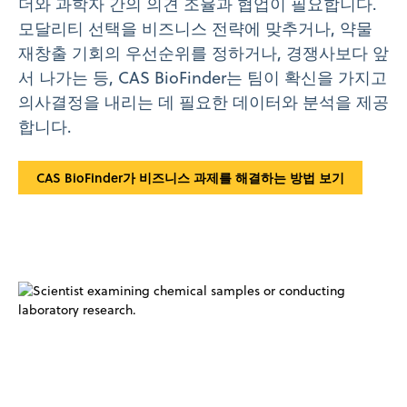
더와 과학자 간의 의견 조율과 협업이 필요합니다.
모달리티 선택을 비즈니스 전략에 맞추거나, 약물
재창출 기회의 우선순위를 정하거나, 경쟁사보다 앞
서 나가는 등, CAS BioFinder는 팀이 확신을 가지고
의사결정을 내리는 데 필요한 데이터와 분석을 제공
합니다.
CAS BioFinder가 비즈니스 과제를 해결하는 방법 보기