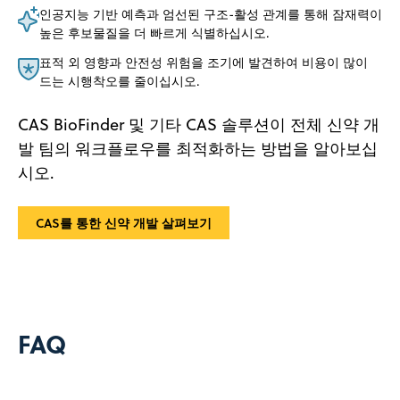
인공지능 기반 예측과 엄선된 구조-활성 관계를 통해 잠재력이
높은 후보물질을 더 빠르게 식별하십시오.
표적 외 영향과 안전성 위험을 조기에 발견하여 비용이 많이
드는 시행착오를 줄이십시오.
CAS BioFinder 및 기타 CAS 솔루션이 전체 신약 개
발 팀의 워크플로우를 최적화하는 방법을 알아보십
시오.
CAS를 통한 신약 개발 살펴보기
FAQ