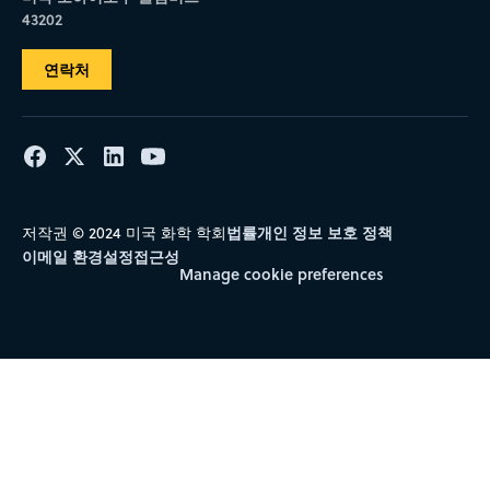
43202
연락처
법률
개인 정보 보호 정책
저작권 © 2024 미국 화학 학회
이메일 환경설정
접근성
Manage cookie preferences