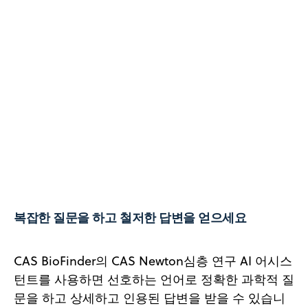
복잡한 질문을 하고 철저한 답변을 얻으세요
CAS BioFinder의 CAS Newton심층 연구 AI 어시스
턴트를 사용하면 선호하는 언어로 정확한 과학적 질
문을 하고 상세하고 인용된 답변을 받을 수 있습니