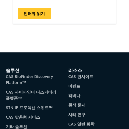
인터뷰 읽기
솔루션
리소스
CAS BioFinder Discovery
CAS 인사이트
Platform™
이벤트
CAS 사이파인더 디스커버리
웨비나
플랫폼™
흰색 문서
STN IP 프로텍션 스위트™
사례 연구
CAS 맞춤형 서비스
CAS 일반 화학
기타 솔루션