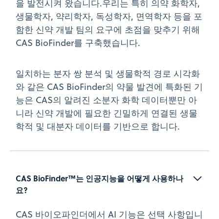
을 발전시켜 왔습니다.우리는 특히 의약 화학자,
생물학자, 약리학자, 독성학자, 면역학자 등을 포
함한 신약 개발 팀의 요구에 초점을 맞추기 위해
CAS BioFinder를 구축했습니다.
일치하는 분자 쌍 분석 및 생물학적 경로 시각화
와 같은 CAS BioFinder의 약물 발견에 특화된 기
능은 CAS의 알려진 소분자 화학 데이터뿐만 아
니라 신약 개발에 필요한 긴밀하게 연결된 생물
학적 및 대분자 데이터를 기반으로 합니다.
CAS BioFinder™는 인공지능을 어떻게 사용하나
요?
CAS 바이오파인더에서 AI 기능은 선택 사항입니