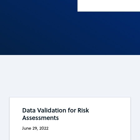
Data Validation for Risk
Assessments
June 29, 2022