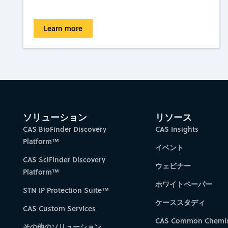
Learn more
ソリューション
リソース
CAS BioFinder Discovery
CAS Insights
Platform™
イベント
CAS SciFinder Discovery
ウェビナー
Platform™
ホワイトペーパー
STN IP Protection Suite™
ケーススタディ
CAS Custom Services
CAS Common Chemis
その他のソリューション