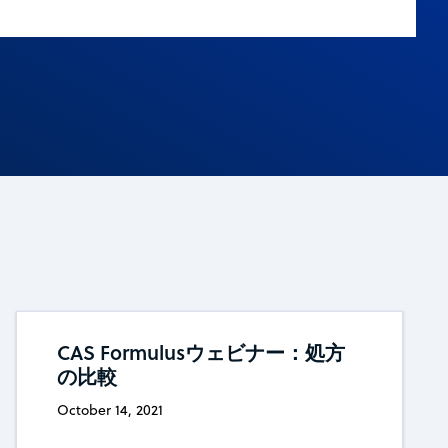
CAS Formulusウェビナー：処方
の比較
October 14, 2021