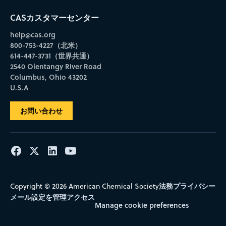
CASカスタマーセンター
help@cas.org
800-753-4227（北米）
614-447-3731（世界共通）
2540 Olentangy River Road
Columbus, Ohio 43202
U.S.A
お問い合わせ
法務
プライバシー
Copyright © 2026 American Chemical Society
メール設定を管理
アクセス
Manage cookie preferences