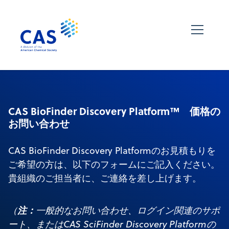
CAS BioFinder Discovery Platform™ 価格の
お問い合わせ
CAS BioFinder Discovery Platformのお見積もりを
ご希望の方は、以下のフォームにご記入ください。
貴組織のご担当者に、ご連絡を差し上げます。
注：
（
一般的なお問い合わせ、ログイン関連のサポ
ート、またはCAS SciFinder Discovery Platformの