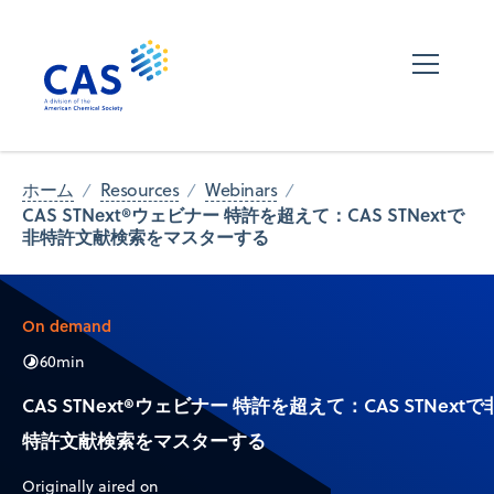
ホーム
Resources
Webinars
CAS STNext®ウェビナー 特許を超えて：CAS STNextで
非特許文献検索をマスターする
On demand
60
min
CAS STNext®ウェビナー 特許を超えて：CAS STNextで
特許文献検索をマスターする
Originally aired on