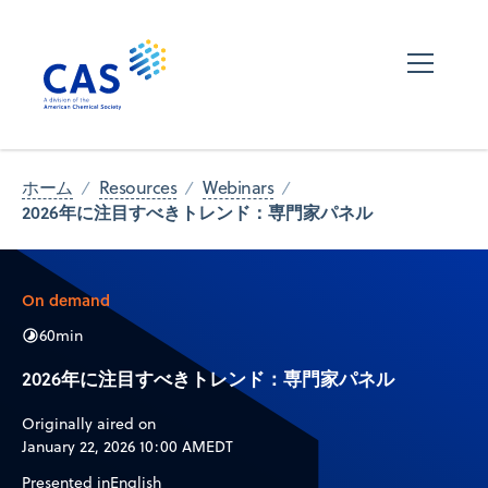
ホーム
Resources
Webinars
2026年に注目すべきトレンド：専門家パネル
On demand
60
min
2026年に注目すべきトレンド：専門家パネル
Originally aired on
January 22, 2026 10:00 AM
EDT
Presented in
English