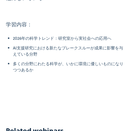
学習内容：
2026年の科学トレンド：研究室から実社会への応用へ
AI支援研究における新たなブレークスルーが成果に影響を与
えている分野
多くの分野にわたる科学が、いかに環境に優しいものになり
つつあるか
Related webinars