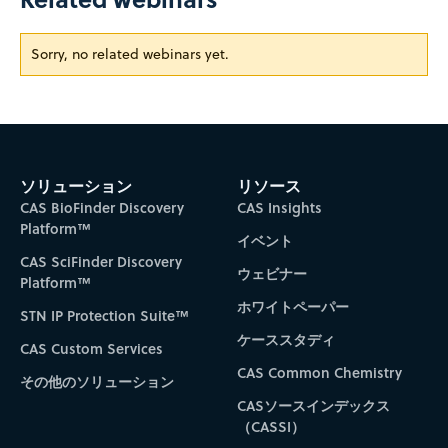
Sorry, no related webinars yet.
ソリューション
リソース
CAS BioFinder Discovery
CAS Insights
Platform™
イベント
CAS SciFinder Discovery
ウェビナー
Platform™
ホワイトペーパー
STN IP Protection Suite™
ケーススタディ
CAS Custom Services
CAS Common Chemistry
その他のソリューション
CASソースインデックス
（CASSI）