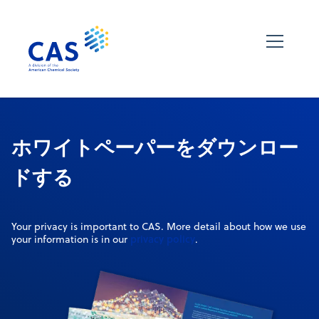
ホワイトペーパーをダウンロー
ドする
Your privacy is important to CAS. More detail about how we use
privacy policy
your information is in our
.