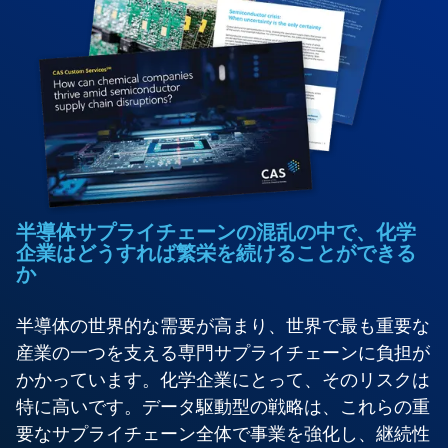
半導体サプライチェーンの混乱の中で、化学
企業はどうすれば繁栄を続けることができる
か
半導体の世界的な需要が高まり、世界で最も重要な
産業の一つを支える専門サプライチェーンに負担が
かかっています。化学企業にとって、そのリスクは
特に高いです。データ駆動型の戦略は、これらの重
要なサプライチェーン全体で事業を強化し、継続性