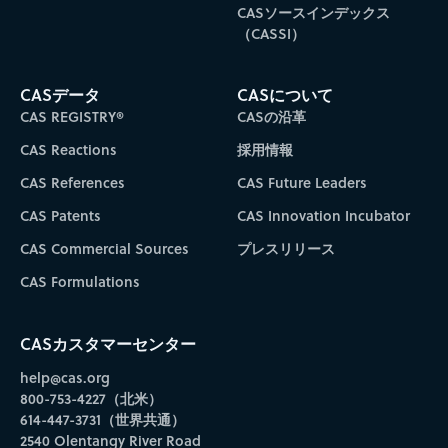
CASソースインデックス
（CASSI）
CASデータ
CASについて
CAS REGISTRY®
CASの沿革
CAS Reactions
採用情報
CAS References
CAS Future Leaders
CAS Patents
CAS Innovation Incubator
CAS Commercial Sources
プレスリリース
CAS Formulations
CASカスタマーセンター
help@cas.org
800-753-4227（北米）
614-447-3731（世界共通）
2540 Olentangy River Road