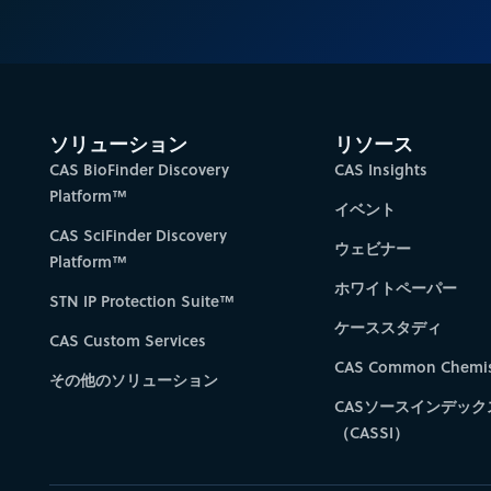
ソリューション
リソース
CAS BioFinder Discovery
CAS Insights
Platform™
イベント
CAS SciFinder Discovery
ウェビナー
Platform™
ホワイトペーパー
STN IP Protection Suite™
ケーススタディ
CAS Custom Services
CAS Common Chemis
その他のソリューション
CASソースインデック
（CASSI）