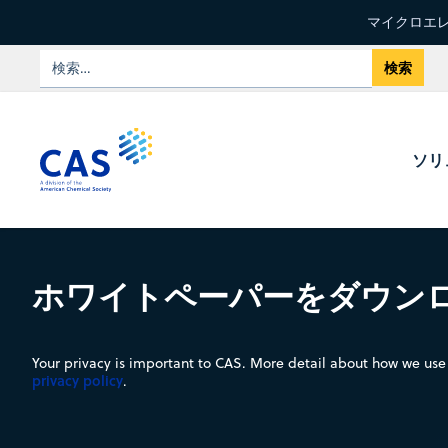
マイクロエレ
ソリ
ホワイトペーパーをダウン
Your privacy is important to CAS. More detail about how we use 
privacy policy
.