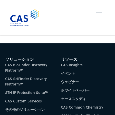
ソリューション
リソース
CAS BioFinder Discovery
CAS Insights
Platform™
イベント
CAS SciFinder Discovery
ウェビナー
Platform™
ホワイトペーパー
STN IP Protection Suite™
ケーススタディ
CAS Custom Services
CAS Common Chemistry
その他のソリューション