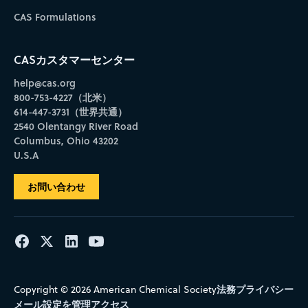
CAS Formulations
CASカスタマーセンター
help@cas.org
800-753-4227（北米）
614-447-3731（世界共通）
2540 Olentangy River Road
Columbus, Ohio 43202
U.S.A
お問い合わせ
法務
プライバシー
Copyright © 2026 American Chemical Society
メール設定を管理
アクセス