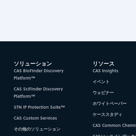
ソリューション
リソース
CAS BioFinder Discovery
CAS Insights
Platform™
イベント
CAS SciFinder Discovery
ウェビナー
Platform™
ホワイトペーパー
STN IP Protection Suite™
ケーススタディ
CAS Custom Services
CAS Common Chemis
その他のソリューション