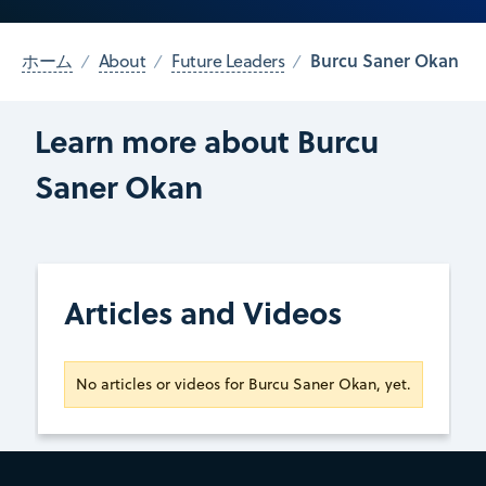
Burcu Saner Okan
ホーム
About
Future Leaders
Learn more about Burcu
Saner Okan
Articles and Videos
No articles or videos for Burcu Saner Okan, yet.