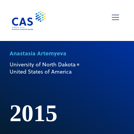
Anastasia Artemyeva
University of North Dakota
United States of America
2015