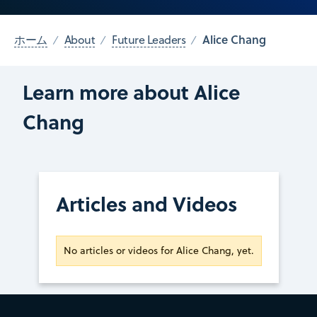
Alice Chang
ホーム
About
Future Leaders
Learn more about Alice
Chang
Articles and Videos
No articles or videos for Alice Chang, yet.