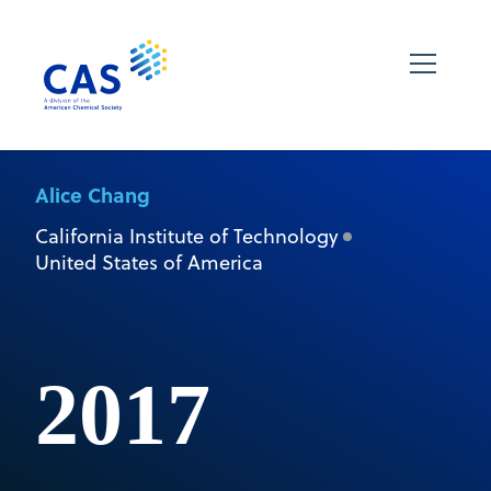
Alice Chang
California Institute of Technology
United States of America
2017