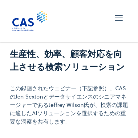
生産性、効率、顧客対応を向
上させる検索ソリューション
この録画されたウェビナー（下記参照）、CAS
のJen Sextonとデータサイエンスのシニアマネ
ージャーであるJeffrey Wilson氏が、検索の課題
に適したAIソリューションを選択するための重
要な洞察を共有します。