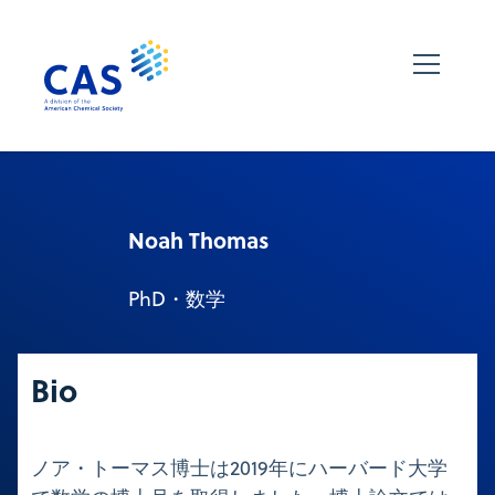
Noah Thomas
PhD・数学
Bio
ノア・トーマス博士は2019年にハーバード大学