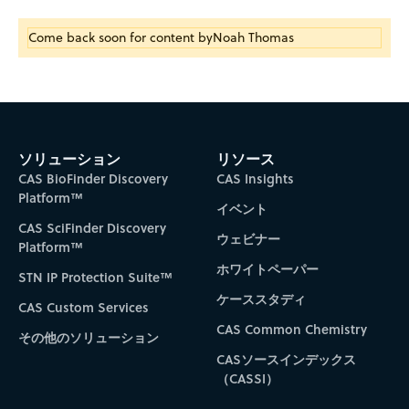
Come back soon for content by
Noah Thomas
ソリューション
リソース
CAS BioFinder Discovery
CAS Insights
Platform™
イベント
CAS SciFinder Discovery
ウェビナー
Platform™
ホワイトペーパー
STN IP Protection Suite™
ケーススタディ
CAS Custom Services
CAS Common Chemistry
その他のソリューション
CASソースインデックス
（CASSI）