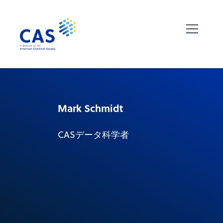
Mark Schmidt
CASデータ科学者